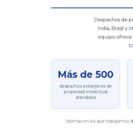
Despachos de pro
India, Brasil 
equipo ofrece 
t
Más de 500
despachos extranjeros de
propiedad intelectual
atendidos
Idiomas en los que trabajamos: