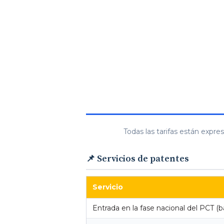
Todas las tarifas están expre
📌 Servicios de patentes
Servicio
Entrada en la fase nacional del PCT (bá