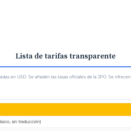
Lista de tarifas transparente
sadas en USD. Se añaden las tasas oficiales de la JPO. Se ofrece
sico, sin traducción)