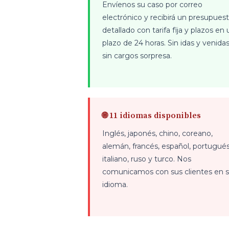
Envíenos su caso por correo
electrónico y recibirá un presupues
detallado con tarifa fija y plazos en 
plazo de 24 horas. Sin idas y venidas
sin cargos sorpresa.
🌐 11 idiomas disponibles
Inglés, japonés, chino, coreano,
alemán, francés, español, portugués
italiano, ruso y turco. Nos
comunicamos con sus clientes en 
idioma.