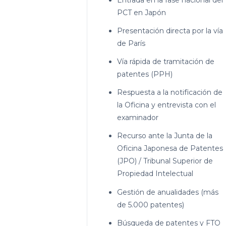
PCT en Japón
Presentación directa por la vía
de París
Vía rápida de tramitación de
patentes (PPH)
Respuesta a la notificación de
la Oficina y entrevista con el
examinador
Recurso ante la Junta de la
Oficina Japonesa de Patentes
(JPO) / Tribunal Superior de
Propiedad Intelectual
Gestión de anualidades (más
de 5.000 patentes)
Búsqueda de patentes y FTO