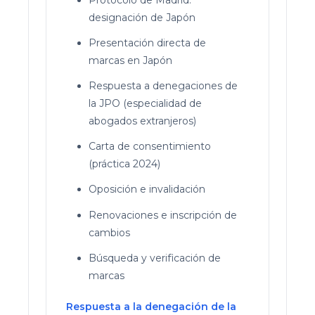
designación de Japón
Presentación directa de
marcas en Japón
Respuesta a denegaciones de
la JPO (especialidad de
abogados extranjeros)
Carta de consentimiento
(práctica 2024)
Oposición e invalidación
Renovaciones e inscripción de
cambios
Búsqueda y verificación de
marcas
Respuesta a la denegación de la