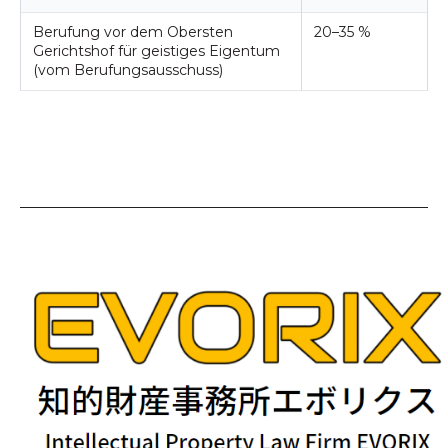
Berufung vor dem Obersten
20–35 %
Gerichtshof für geistiges Eigentum
(vom Berufungsausschuss)