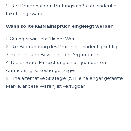
5. Der Prüfer hat den Prüfungsmaßstab eindeutig
falsch angewandt
Wann sollte KEIN Einspruch eingelegt werden
:
1. Geringer wirtschaftlicher Wert
2. Die Begründung des Prüfers ist eindeutig richtig
3. Keine neuen Beweise oder Argumente
4. Die erneute Einreichung einer geänderten
Anmeldung ist kostengünstiger
5. Eine alternative Strategie (z. B. eine enger gefasste
Marke, andere Waren) ist verfügbar