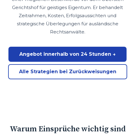
Gerichtshof für geistiges Eigentum. Er behandelt
Zeitrahmen, Kosten, Erfolgsaussichten und
strategische Überlegungen für ausländische
Rechtsanwälte.
Angebot innerhalb von 24 Stunden →
Alle Strategien bei Zurückweisungen
Warum Einsprüche wichtig sind