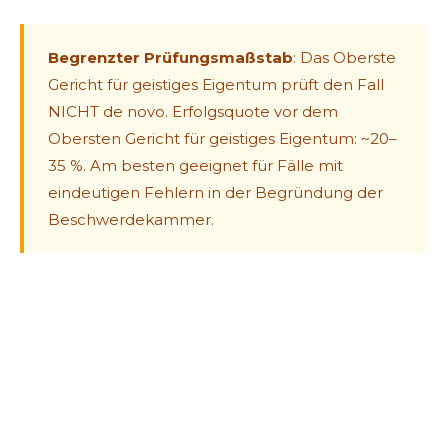
Begrenzter Prüfungsmaßstab
: Das Oberste
Gericht für geistiges Eigentum prüft den Fall
NICHT de novo. Erfolgsquote vor dem
Obersten Gericht für geistiges Eigentum: ~20–
35 %. Am besten geeignet für Fälle mit
eindeutigen Fehlern in der Begründung der
Beschwerdekammer.