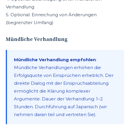
Verhandlung
5. Optional: Einreichung von Änderungen
(begrenzter Umfang)
Mündliche Verhandlung
Mündliche Verhandlung empfohlen
:
Mündliche Verhandlungen erhöhen die
Erfolgsquote von Einsprüchen erheblich. Der
direkte Dialog mit der Einspruchsabteilung
ermöglicht die Klärung komplexer
Argumente. Dauer der Verhandlung: 1–2
Stunden. Durchführung auf Japanisch (wir
nehmen daran teil und vertreten Sie).