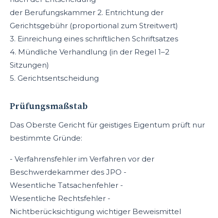
der Berufungskammer 2. Entrichtung der
Gerichtsgebühr (proportional zum Streitwert)
3. Einreichung eines schriftlichen Schriftsatzes
4. Mündliche Verhandlung (in der Regel 1–2
Sitzungen)
5. Gerichtsentscheidung
Prüfungsmaßstab
Das Oberste Gericht für geistiges Eigentum prüft nur
bestimmte Gründe:
- Verfahrensfehler im Verfahren vor der
Beschwerdekammer des JPO -
Wesentliche Tatsachenfehler -
Wesentliche Rechtsfehler -
Nichtberücksichtigung wichtiger Beweismittel