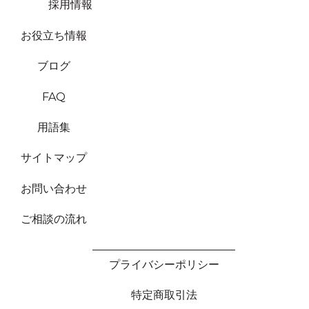
採用情報
お役立ち情報
ブログ
FAQ
用語集
サイトマップ
お問い合わせ
ご相談の流れ
プライバシーポリシー
特定商取引法