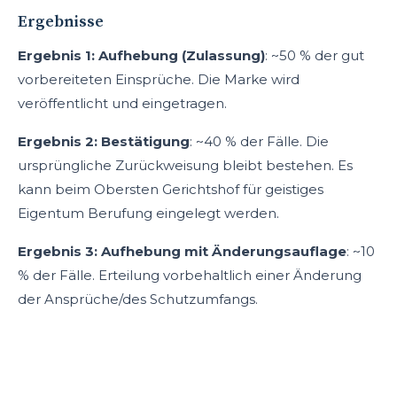
Ergebnisse
Ergebnis 1: Aufhebung (Zulassung)
: ~50 % der gut
vorbereiteten Einsprüche. Die Marke wird
veröffentlicht und eingetragen.
Ergebnis 2: Bestätigung
: ~40 % der Fälle. Die
ursprüngliche Zurückweisung bleibt bestehen. Es
kann beim Obersten Gerichtshof für geistiges
Eigentum Berufung eingelegt werden.
Ergebnis 3: Aufhebung mit Änderungsauflage
: ~10
% der Fälle. Erteilung vorbehaltlich einer Änderung
der Ansprüche/des Schutzumfangs.