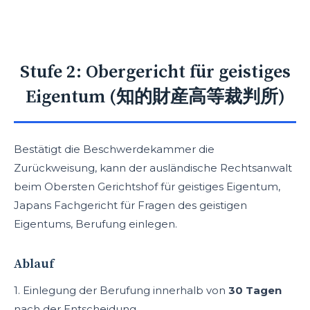
Stufe 2: Obergericht für geistiges
Eigentum (知的財産高等裁判所)
Bestätigt die Beschwerdekammer die
Zurückweisung, kann der ausländische Rechtsanwalt
beim Obersten Gerichtshof für geistiges Eigentum,
Japans Fachgericht für Fragen des geistigen
Eigentums, Berufung einlegen.
Ablauf
1. Einlegung der Berufung innerhalb von
30 Tagen
nach der Entscheidung