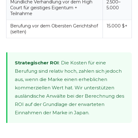
Mündliche Verhandlung vor dem High
2.500–
Court für geistiges Eigentum +
5.000
Teilnahme
Berufung vor dem Obersten Gerichtshof
15.000 $+
(selten)
Strategischer ROI
: Die Kosten für eine
Berufung sind relativ hoch, zahlen sich jedoch
aus, wenn die Marke einen erheblichen
kommerziellen Wert hat. Wir unterstützen
ausländische Anwälte bei der Berechnung des
ROI auf der Grundlage der erwarteten
Einnahmen der Marke in Japan.