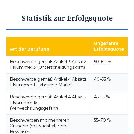
Statistik zur Erfolgsquote
Ungefähre
Art der Berufung
Erfolgsquote
Beschwerde gemäß Artikel 3 Absatz
50–60 %
1 Nummer 3 (Unterscheidungskraft)
Beschwerde gemäß Artikel 4 Absatz
40–55 %
1 Nummer 11 (ähnliche Marke)
Beschwerde gemäß Artikel 4 Absatz
45–55 %
1 Nummer 15
(Verwechslungsgefahr)
Beschwerden mit mehreren
55–70 %
Gründen (mit stichhaltigen
Beweisen)