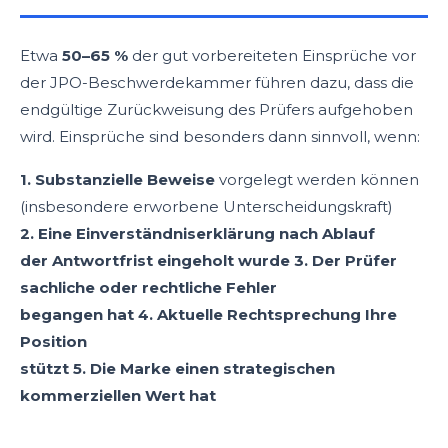
Etwa
50–65 %
der gut vorbereiteten Einsprüche vor
der JPO-Beschwerdekammer führen dazu, dass die
endgültige Zurückweisung des Prüfers aufgehoben
wird. Einsprüche sind besonders dann sinnvoll, wenn:
1. Substanzielle Beweise
vorgelegt werden können
(insbesondere erworbene Unterscheidungskraft)
2. Eine Einverständniserklärung nach Ablauf
der Antwortfrist eingeholt wurde 3. Der Prüfer
sachliche oder rechtliche Fehler
begangen hat 4. Aktuelle Rechtsprechung Ihre
Position
stützt 5. Die Marke einen strategischen
kommerziellen Wert hat