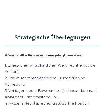
Strategische Überlegungen
Wann sollte Einspruch eingelegt werden
:
1. Erheblicher wirtschaftlicher Wert (rechtfertigt die
Kosten)
2. Starke rechtliche/sachliche Gründe für eine
Aufhebung
3. Vorliegen neuer Beweismittel (insbesondere nach
Ablauf der Frist erhaltene LoC)
4. Aktuelle Rechtsprechung stützt Ihre Position