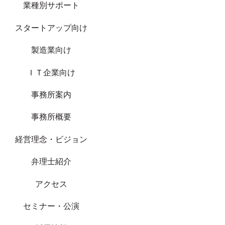
業種別サポート
スタートアップ向け
製造業向け
ＩＴ企業向け
事務所案内
事務所概要
経営理念・ビジョン
弁理士紹介
アクセス
セミナー・公演