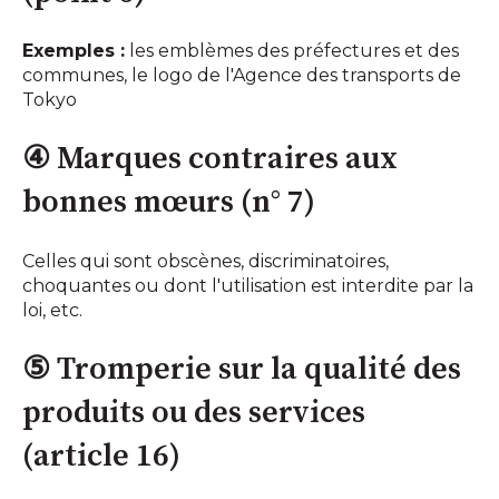
Exemples :
les emblèmes des préfectures et des
communes, le logo de l'Agence des transports de
Tokyo
④ Marques contraires aux
bonnes mœurs (n° 7)
Celles qui sont obscènes, discriminatoires,
choquantes ou dont l'utilisation est interdite par la
loi, etc.
⑤ Tromperie sur la qualité des
produits ou des services
(article 16)