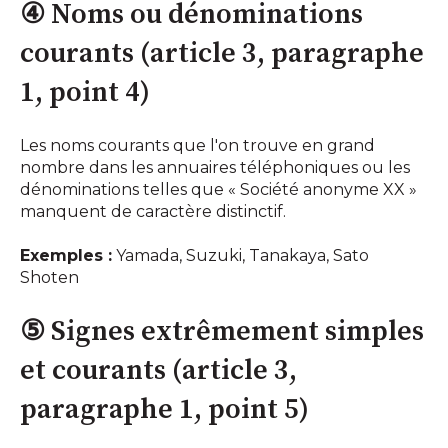
④ Noms ou dénominations
courants (article 3, paragraphe
1, point 4)
Les noms courants que l'on trouve en grand
nombre dans les annuaires téléphoniques ou les
dénominations telles que « Société anonyme XX »
manquent de caractère distinctif.
Exemples :
Yamada, Suzuki, Tanakaya, Sato
Shoten
⑤ Signes extrêmement simples
et courants (article 3,
paragraphe 1, point 5)