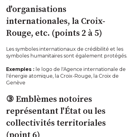
d'organisations
internationales, la Croix-
Rouge, etc. (points 2 à 5)
Les symboles internationaux de crédibilité et les
symboles humanitaires sont également protégés.
Exemples :
le logo de l'Agence internationale de
l'énergie atomique, la Croix-Rouge, la Croix de
Genève
③ Emblèmes notoires
représentant l'État ou les
collectivités territoriales
(point 6)