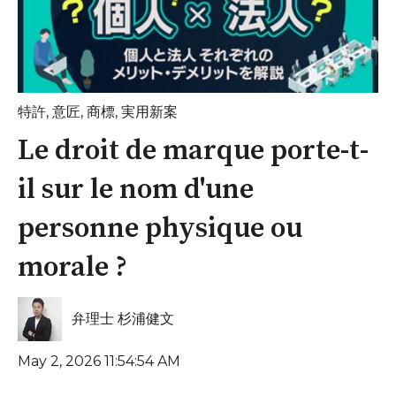
特許
,
意匠
,
商標
,
実用新案
Le droit de marque porte-t-
il sur le nom d'une
personne physique ou
morale ?
弁理士 杉浦健文
May 2, 2026 11:54:54 AM