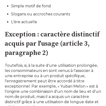
Simple motif de fond
Slogans ou accroches courants
L'ère actuelle
Exception : caractère distinctif
acquis par l'usage (article 3,
paragraphe 2)
Toutefois, si, à la suite d'une utilisation prolongée,
les consommateurs en sont venus à l'associer à
une entreprise ou à un produit spécifique,
l'enregistrement peut être accordé à titre
exceptionnel. Par exemple, « Yubari Melon » est à
l'origine une combinaison d'un nom de lieu et d'un
nom de produit, mais il a acquis un caractère
distinctif grâce à une utilisation de longue date et