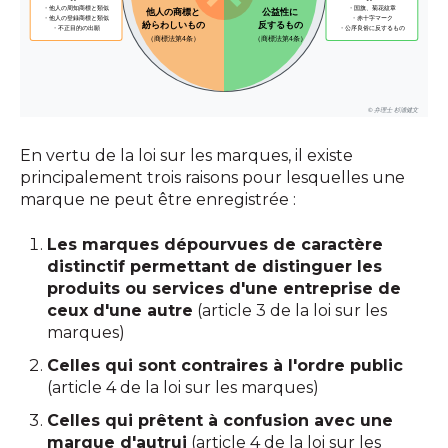
En vertu de la loi sur les marques, il existe
principalement trois raisons pour lesquelles une
marque ne peut être enregistrée :
Les marques dépourvues de caractère
distinctif permettant de distinguer les
produits ou services d'une entreprise de
ceux d'une autre
(article 3 de la loi sur les
marques)
Celles qui sont contraires à l'ordre public
(article 4 de la loi sur les marques)
Celles qui prêtent à confusion avec une
marque d'autrui
(article 4 de la loi sur les