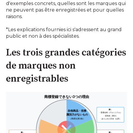
d'exemples concrets, quelles sont les marques qui
ne peuvent pas être enregistrées et pour quelles
raisons.
*Les explications fournies ici s'adressent au grand
public et non à des spécialistes.
Les trois grandes catégories
de marques non
enregistrables