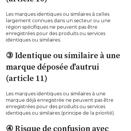
Les marques identiques ou similaires à celles
largement connues dans un secteur ou une
région spécifiques ne peuvent pas être
enregistrées pour des produits ou services
identiques ou similaires.
③ Identique ou similaire à une
marque déposée d'autrui
(article 11)
Les marques identiques ou similaires à une
marque déjà enregistrée ne peuvent pas être
enregistrées pour des produits ou services
identiques ou similaires (principe de la priorité).
④ Risque de confusion avec