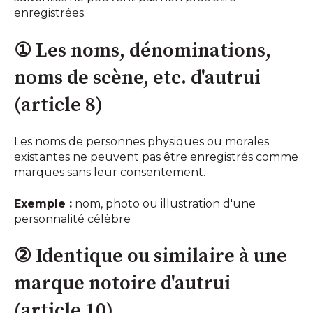
enregistrées.
① Les noms, dénominations,
noms de scène, etc. d'autrui
(article 8)
Les noms de personnes physiques ou morales
existantes ne peuvent pas être enregistrés comme
marques sans leur consentement.
Exemple :
nom, photo ou illustration d'une
personnalité célèbre
② Identique ou similaire à une
marque notoire d'autrui
(article 10)