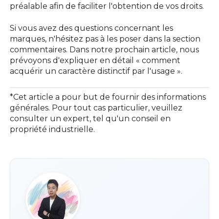
préalable afin de faciliter l'obtention de vos droits.
Si vous avez des questions concernant les
marques, n'hésitez pas à les poser dans la section
commentaires. Dans notre prochain article, nous
prévoyons d'expliquer en détail « comment
acquérir un caractère distinctif par l'usage ».
*Cet article a pour but de fournir des informations
générales. Pour tout cas particulier, veuillez
consulter un expert, tel qu'un conseil en
propriété industrielle.