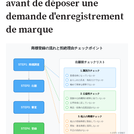
avant de déposer une
demande d'enregistrement
de marque