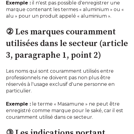
Exemple :
il n'est pas possible d'enregistrer une
marque contenant les termes « aluminium » ou «
alu » pour un produit appelé « aluminium ».
② Les marques couramment
utilisées dans le secteur (article
3, paragraphe 1, point 2)
Les noms qui sont couramment utilisés entre
professionnels ne doivent pas non plus être
réservés à l'usage exclusif d'une personne en
particulier.
Exemple :
le terme « Masamune » ne peut être
enregistré comme marque pour le saké, car il est
couramment utilisé dans ce secteur.
③ Les indications portant