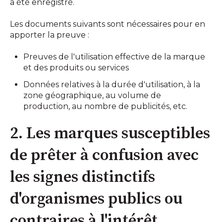
a été enregistré.
Les documents suivants sont nécessaires pour en
apporter la preuve :
Preuves de l'utilisation effective de la marque
et des produits ou services
Données relatives à la durée d'utilisation, à la
zone géographique, au volume de
production, au nombre de publicités, etc.
2. Les marques susceptibles
de prêter à confusion avec
les signes distinctifs
d'organismes publics ou
contraires à l'intérêt