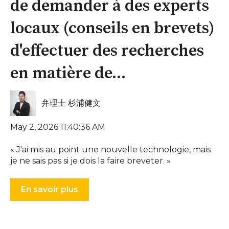
de demander à des experts
locaux (conseils en brevets)
d'effectuer des recherches
en matière de...
弁理士 杉浦健文
May 2, 2026 11:40:36 AM
« J'ai mis au point une nouvelle technologie, mais
je ne sais pas si je dois la faire breveter. »
En savoir plus