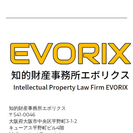
知的財産事務所エボリクス
〒541-0046
大阪府大阪市中央区平野町3-1-2
キューアス平野町ビル4階