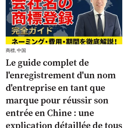
商標
,
中国
Le guide complet de
l'enregistrement d'un nom
d'entreprise en tant que
marque pour réussir son
entrée en Chine : une
explication détaillée de tous