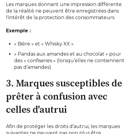
Les marques donnant une impression différente
de la réalité ne peuvent être enregistrées dans
l'intérêt de la protection des consommateurs.
Exemple :
« Bière » et « Whisky XX »
« Pandas aux amandes et au chocolat » pour
des « confiseries » (lorsqu’elles ne contiennent
pas d’amandes)
3. Marques susceptibles de
prêter à confusion avec
celles d'autrui
Afin de protéger les droits d'autrui, les marques
suivantes ne peuvent pas non plus être