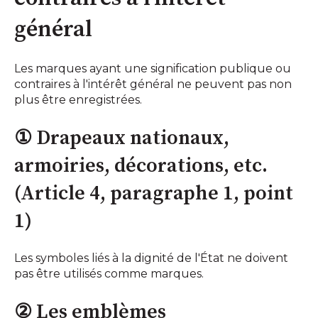
général
Les marques ayant une signification publique ou
contraires à l'intérêt général ne peuvent pas non
plus être enregistrées.
① Drapeaux nationaux,
armoiries, décorations, etc.
(Article 4, paragraphe 1, point
1)
Les symboles liés à la dignité de l'État ne doivent
pas être utilisés comme marques.
② Les emblèmes