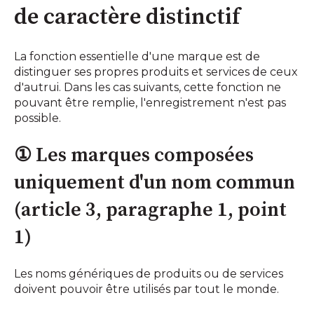
de caractère distinctif
La fonction essentielle d'une marque est de
distinguer ses propres produits et services de ceux
d'autrui. Dans les cas suivants, cette fonction ne
pouvant être remplie, l'enregistrement n'est pas
possible.
① Les marques composées
uniquement d'un nom commun
(article 3, paragraphe 1, point
1)
Les noms génériques de produits ou de services
doivent pouvoir être utilisés par tout le monde.