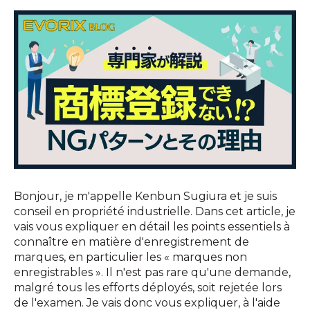
Bonjour, je m'appelle Kenbun Sugiura et je suis
conseil en propriété industrielle. Dans cet article, je
vais vous expliquer en détail les points essentiels à
connaître en matière d'enregistrement de
marques, en particulier les « marques non
enregistrables ». Il n'est pas rare qu'une demande,
malgré tous les efforts déployés, soit rejetée lors
de l'examen. Je vais donc vous expliquer, à l'aide