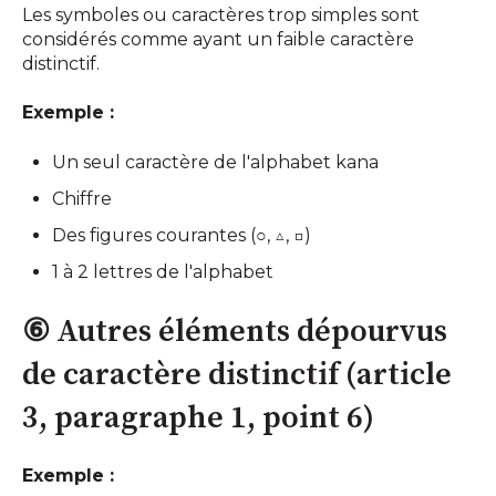
Les symboles ou caractères trop simples sont
considérés comme ayant un faible caractère
distinctif.
Exemple :
Un seul caractère de l'alphabet kana
Chiffre
Des figures courantes (○, △, □)
1 à 2 lettres de l'alphabet
⑥ Autres éléments dépourvus
de caractère distinctif (article
3, paragraphe 1, point 6)
Exemple :