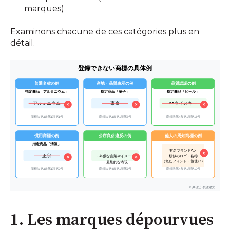
marques)
Examinons chacune de ces catégories plus en
détail.
1. Les marques dépourvues