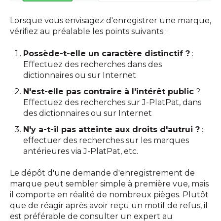
Lorsque vous envisagez d'enregistrer une marque,
vérifiez au préalable les points suivants :
Possède-t-elle un caractère distinctif ?
:
Effectuez des recherches dans des
dictionnaires ou sur Internet
N'est-elle pas contraire à l'intérêt public
?
Effectuez des recherches sur J-PlatPat, dans
des dictionnaires ou sur Internet
N'y a-t-il pas atteinte aux droits d'autrui ?
:
effectuer des recherches sur les marques
antérieures via J-PlatPat, etc.
Le dépôt d'une demande d'enregistrement de
marque peut sembler simple à première vue, mais
il comporte en réalité de nombreux pièges. Plutôt
que de réagir après avoir reçu un motif de refus, il
est préférable de consulter un expert au