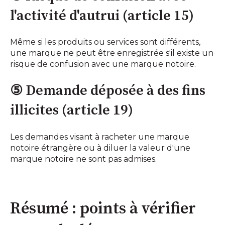
l'activité d'autrui (article 15)
Même si les produits ou services sont différents,
une marque ne peut être enregistrée s'il existe un
risque de confusion avec une marque notoire.
⑤ Demande déposée à des fins
illicites (article 19)
Les demandes visant à racheter une marque
notoire étrangère ou à diluer la valeur d'une
marque notoire ne sont pas admises.
Résumé : points à vérifier