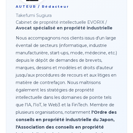
AUTEUR / Rédacteur
Takefumi Sugiura
Cabinet de propriété intellectuelle EVORIX /
Avocat spécialisé en propriété industrielle
Nous accompagnons nos clients issus d'un large
éventail de secteurs (informatique, industrie
manufacturière, start-ups, mode, médecine, etc.)
depuis le dépôt de demandes de brevets,
marques, dessins et modèles et droits d'auteur
jusqu'aux procédures de recours et aux litiges en
matière de contrefaçon. Nous maîtrisons
également les stratégies de propriété
intellectuelle dans les domaines de pointe tels
que l'IA, l'IoT, le Web3 et la FinTech. Membre de
plusieurs organisations, notamment
l'Ordre des
conseils en propriété industrielle du Japon,
l'Association des conseils en propriété