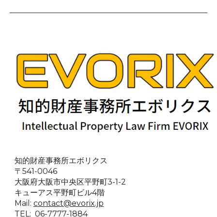
知的財産事務所エボリクス
〒541-0046
大阪府大阪市中央区平野町3-1-2
キューアス平野町ビル4階
Mail:
contact@evorix.jp
TEL: 06-7777-1884