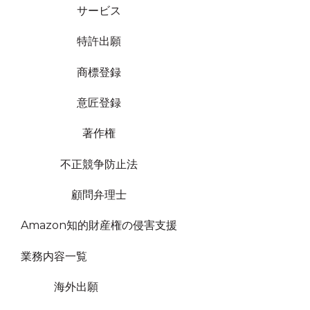
サービス
特許出願
商標登録
意匠登録
著作権
不正競争防止法
顧問弁理士
Amazon知的財産権の侵害支援
業務内容一覧
海外出願