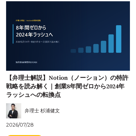
【弁理士解説】Notion（ノーション）の特許
戦略を読み解く｜創業8年間ゼロから2024年
ラッシュへの転換点
弁理士 杉浦健文
2026/07/28