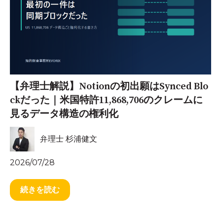
【弁理士解説】Notionの初出願はSynced Blo
ckだった｜米国特許11,868,706のクレームに
見るデータ構造の権利化
弁理士 杉浦健文
2026/07/28
続きを読む