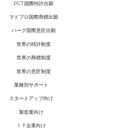
PCT国際特許出願
マドプロ国際商標出願
ハーグ国際意匠出願
世界の特許制度
世界の商標制度
世界の意匠制度
業種別サポート
スタートアップ向け
製造業向け
ＩＴ企業向け