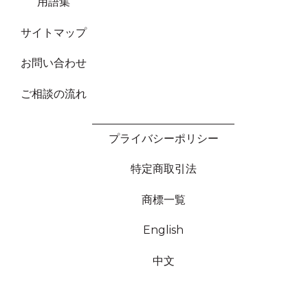
用語集
サイトマップ
お問い合わせ
ご相談の流れ
プライバシーポリシー
特定商取引法
商標一覧
English
中文