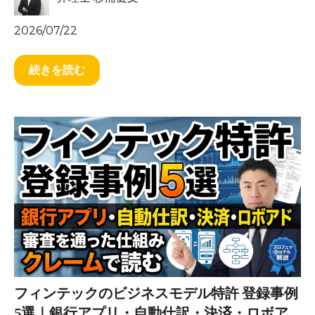
2026/07/22
続きを読む
フィンテックのビジネスモデル特許 登録事例
5選｜銀行アプリ・自動仕訳・決済・ロボア