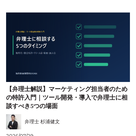
【弁理士解説】マーケティング担当者のため
の特許入門｜ツール開発・導入で弁理士に相
談すべき5つの場面
弁理士 杉浦健文