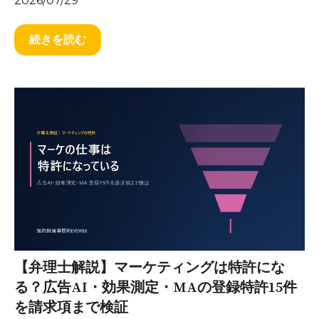
2026/07/29
続きを読む
【弁理士解説】マーケティングは特許にな
る？広告AI・効果測定・MAの登録特許15件
を請求項まで検証