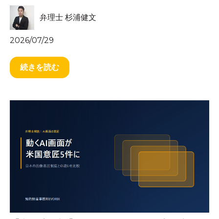
弁理士 杉浦健文
2026/07/29
続きを読む