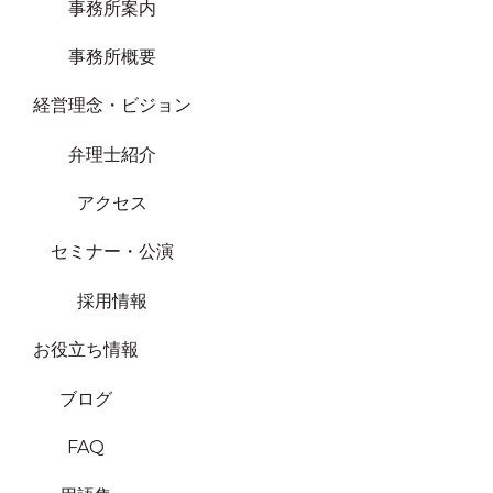
事務所案内
事務所概要
経営理念・ビジョン
弁理士紹介
アクセス
セミナー・公演
採用情報
お役立ち情報
ブログ
FAQ