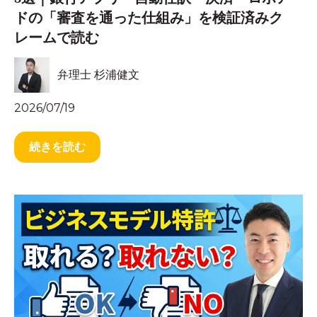
ドの「審査を通った仕組み」を検証済みク
レームで読む
弁理士 杉浦健文
2026/07/19
続きを読む