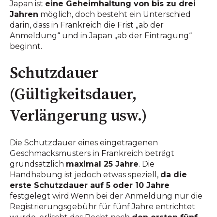
Japan ist
eine Geheimhaltung von bis zu drei
Jahren
möglich, doch besteht ein Unterschied
darin, dass in Frankreich die Frist „ab der
Anmeldung“ und in Japan „ab der Eintragung“
beginnt.
Schutzdauer
(Gültigkeitsdauer,
Verlängerung usw.)
Die Schutzdauer eines eingetragenen
Geschmacksmusters in Frankreich beträgt
grundsätzlich
maximal 25 Jahre
. Die
Handhabung ist jedoch etwas speziell,
da die
erste Schutzdauer auf 5 oder 10 Jahre
festgelegt wird.Wenn bei der Anmeldung nur die
Registrierungsgebühr für fünf Jahre entrichtet