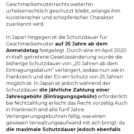
Geschmacksmusterrechts weiterhin
urheberrechtlich geschützt bleibt, solange ihm
künstlerischer und schöpferischer Charakter
zuerkannt wird.
In Japan hingegen ist die Schutzdauer für
Geschmacksmuster
auf 25 Jahre ab dem
Anmeldetag
festgelegt. Durch eine im April 2020
in Kraft getretene Gesetzesänderung wurde die
bisherige Schutzdauer von „20 Jahren ab dem
Eintragungsdatum“ verlängert, sodass nun wie in
Frankreich und der EU ein Schutz von 25 Jahren
möglich ist. In Japan ist jedoch während der
Schutzdauer
die jährliche Zahlung einer
Jahresgebühr (Eintragungsgebühr)
erforderlich;
bei Nichtzahlung erlischt das Recht vorzeitig.Auch
in Frankreich sind alle fünf Jahre
Verlängerungsgebühren fällig, was einen
gewissen Verwaltungsaufwand mit sich bringt; da
die maximale Schutzdauer jedoch ebenfalls