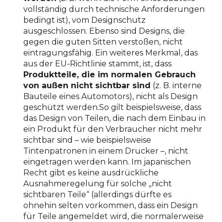
vollständig durch technische Anforderungen
bedingt ist), vom Designschutz
ausgeschlossen. Ebenso sind Designs, die
gegen die guten Sitten verstoßen, nicht
eintragungsfähig. Ein weiteres Merkmal, das
aus der EU-Richtlinie stammt, ist, dass
Produktteile, die im normalen Gebrauch
von außen nicht sichtbar sind
(z. B. interne
Bauteile eines Automotors), nicht als Design
geschützt werden.So gilt beispielsweise, dass
das Design von Teilen, die nach dem Einbau in
ein Produkt für den Verbraucher nicht mehr
sichtbar sind – wie beispielsweise
Tintenpatronen in einem Drucker –, nicht
eingetragen werden kann. Im japanischen
Recht gibt es keine ausdrückliche
Ausnahmeregelung für solche „nicht
sichtbaren Teile“ (allerdings dürfte es
ohnehin selten vorkommen, dass ein Design
für Teile angemeldet wird, die normalerweise