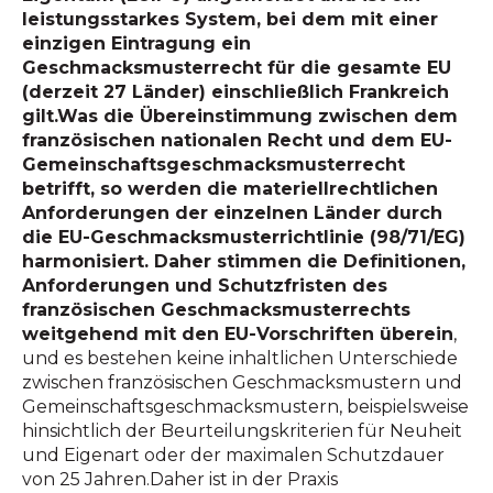
leistungsstarkes System, bei dem mit einer
einzigen Eintragung ein
Geschmacksmusterrecht für die gesamte EU
(derzeit 27 Länder) einschließlich Frankreich
gilt.Was die Übereinstimmung zwischen dem
französischen nationalen Recht und dem EU-
Gemeinschaftsgeschmacksmusterrecht
betrifft, so werden die materiellrechtlichen
Anforderungen der einzelnen Länder durch
die EU-Geschmacksmusterrichtlinie (98/71/EG)
harmonisiert. Daher stimmen die Definitionen,
Anforderungen und Schutzfristen des
französischen Geschmacksmusterrechts
weitgehend mit den EU-Vorschriften überein
,
und es bestehen keine inhaltlichen Unterschiede
zwischen französischen Geschmacksmustern und
Gemeinschaftsgeschmacksmustern, beispielsweise
hinsichtlich der Beurteilungskriterien für Neuheit
und Eigenart oder der maximalen Schutzdauer
von 25 Jahren.Daher ist in der Praxis