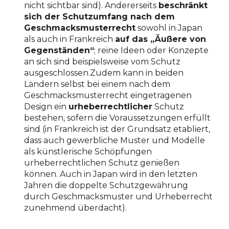
nicht sichtbar sind). Andererseits
beschränkt
sich der Schutzumfang nach dem
Geschmacksmusterrecht
sowohl in Japan
als auch in Frankreich
auf das „Äußere von
Gegenständen“
; reine Ideen oder Konzepte
an sich sind beispielsweise vom Schutz
ausgeschlossen.Zudem kann in beiden
Ländern selbst bei einem nach dem
Geschmacksmusterrecht eingetragenen
Design ein
urheberrechtlicher
Schutz
bestehen, sofern die Voraussetzungen erfüllt
sind (in Frankreich ist der Grundsatz etabliert,
dass auch gewerbliche Muster und Modelle
als künstlerische Schöpfungen
urheberrechtlichen Schutz genießen
können. Auch in Japan wird in den letzten
Jahren die doppelte Schutzgewährung
durch Geschmacksmuster und Urheberrecht
zunehmend überdacht).