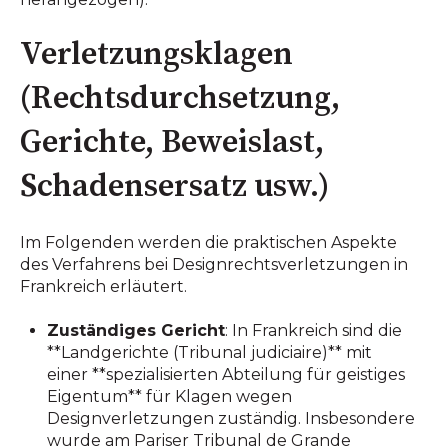
Verletzungsklagen
(Rechtsdurchsetzung,
Gerichte, Beweislast,
Schadensersatz usw.)
Im Folgenden werden die praktischen Aspekte
des Verfahrens bei Designrechtsverletzungen in
Frankreich erläutert.
Zuständiges Gericht
: In Frankreich sind die
**Landgerichte (Tribunal judiciaire)** mit
einer **spezialisierten Abteilung für geistiges
Eigentum** für Klagen wegen
Designverletzungen zuständig. Insbesondere
wurde am Pariser Tribunal de Grande