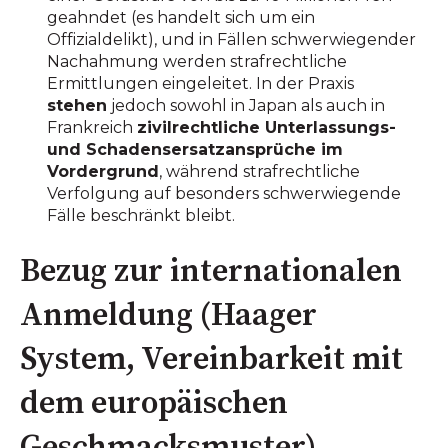
geahndet (es handelt sich um ein
Offizialdelikt), und in Fällen schwerwiegender
Nachahmung werden strafrechtliche
Ermittlungen eingeleitet. In der Praxis
stehen
jedoch sowohl in Japan als auch in
Frankreich
zivilrechtliche Unterlassungs-
und Schadensersatzansprüche im
Vordergrund
, während strafrechtliche
Verfolgung auf besonders schwerwiegende
Fälle beschränkt bleibt.
Bezug zur internationalen
Anmeldung (Haager
System, Vereinbarkeit mit
dem europäischen
Geschmacksmuster)