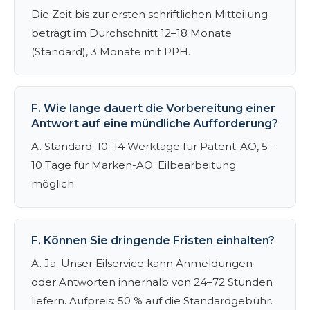
Die Zeit bis zur ersten schriftlichen Mitteilung
beträgt im Durchschnitt 12–18 Monate
(Standard), 3 Monate mit PPH.
F. Wie lange dauert die Vorbereitung einer
Antwort auf eine mündliche Aufforderung?
A. Standard: 10–14 Werktage für Patent-AO, 5–
10 Tage für Marken-AO. Eilbearbeitung
möglich.
F. Können Sie dringende Fristen einhalten?
A. Ja. Unser Eilservice kann Anmeldungen
oder Antworten innerhalb von 24–72 Stunden
liefern. Aufpreis: 50 % auf die Standardgebühr.