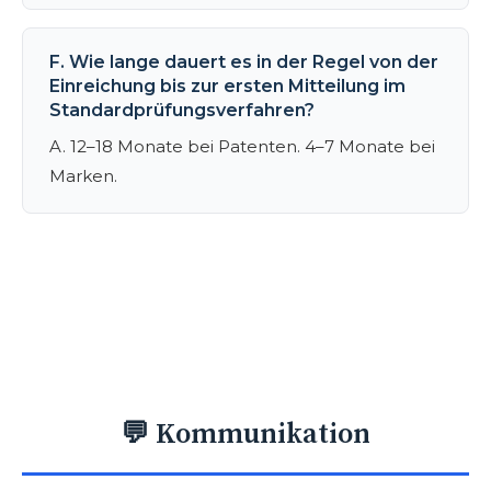
F. Wie lange dauert es in der Regel von der
Einreichung bis zur ersten Mitteilung im
Standardprüfungsverfahren?
A. 12–18 Monate bei Patenten. 4–7 Monate bei
Marken.
💬 Kommunikation