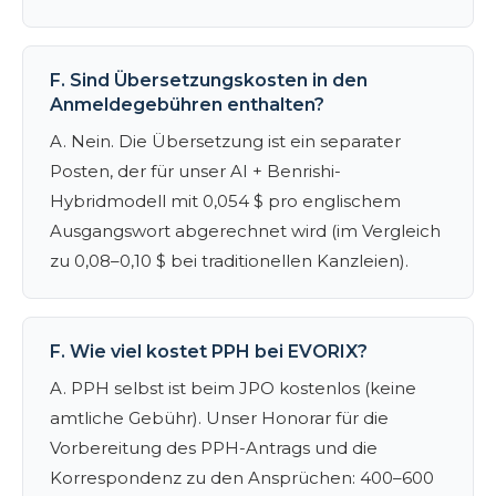
F. Sind Übersetzungskosten in den
Anmeldegebühren enthalten?
A. Nein. Die Übersetzung ist ein separater
Posten, der für unser AI + Benrishi-
Hybridmodell mit 0,054 $ pro englischem
Ausgangswort abgerechnet wird (im Vergleich
zu 0,08–0,10 $ bei traditionellen Kanzleien).
F. Wie viel kostet PPH bei EVORIX?
A. PPH selbst ist beim JPO kostenlos (keine
amtliche Gebühr). Unser Honorar für die
Vorbereitung des PPH-Antrags und die
Korrespondenz zu den Ansprüchen: 400–600