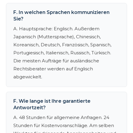
F. In welchen Sprachen kommunizieren
Sie?
A. Hauptsprache: Englisch. Außerdem
Japanisch (Muttersprache), Chinesisch,
Koreanisch, Deutsch, Französisch, Spanisch,
Portugiesisch, Italienisch, Russisch, Türkisch.
Die meisten Aufträge für ausländische
Rechtsberater werden auf Englisch
abgewickelt.
F. Wie lange ist Ihre garantierte
Antwortzeit?
A. 48 Stunden für allgemeine Anfragen. 24
Stunden für Kostenvoranschläge. Am selben