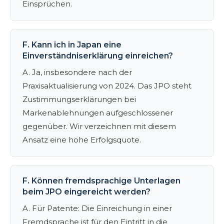
Einsprüchen.
F. Kann ich in Japan eine
Einverständniserklärung einreichen?
A. Ja, insbesondere nach der
Praxisaktualisierung von 2024. Das JPO steht
Zustimmungserklärungen bei
Markenablehnungen aufgeschlossener
gegenüber. Wir verzeichnen mit diesem
Ansatz eine hohe Erfolgsquote.
F. Können fremdsprachige Unterlagen
beim JPO eingereicht werden?
A. Für Patente: Die Einreichung in einer
Fremdsprache ist für den Eintritt in die