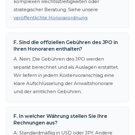
komplexen Rechtsstreitigkeiten oder
strategischer Beratung. Siehe unsere
veröffentlichte Honorarordnung
.
F. Sind die offiziellen Gebühren des JPO in
Ihren Honoraren enthalten?
A. Nein. Die Gebühren des JPO werden
separat berechnet und als Auslagen erstattet.
Wir liefern in jedem Kostenvoranschlag eine
klare Aufschlüsselung der Anwaltshonorare
und der amtlichen Gebühren.
F. In welcher Währung stellen Sie Ihre
Rechnungen aus?
A. Standardmäßig in USD oder JPY. Andere