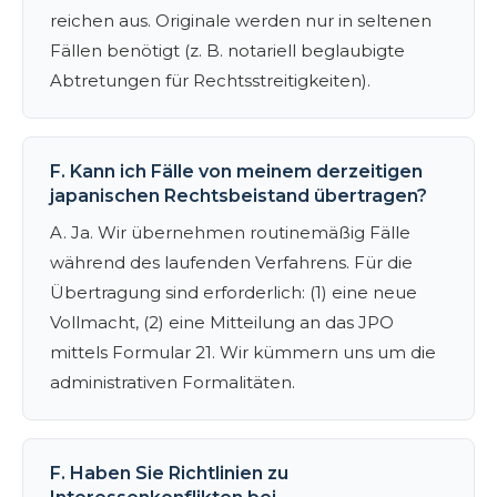
reichen aus. Originale werden nur in seltenen
Fällen benötigt (z. B. notariell beglaubigte
Abtretungen für Rechtsstreitigkeiten).
F. Kann ich Fälle von meinem derzeitigen
japanischen Rechtsbeistand übertragen?
A. Ja. Wir übernehmen routinemäßig Fälle
während des laufenden Verfahrens. Für die
Übertragung sind erforderlich: (1) eine neue
Vollmacht, (2) eine Mitteilung an das JPO
mittels Formular 21. Wir kümmern uns um die
administrativen Formalitäten.
F. Haben Sie Richtlinien zu