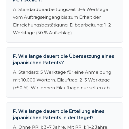
A. Standardbearbeitungszeit: 3–5 Werktage
vom Auftragseingang bis zum Erhalt der
Einreichungsbestätigung. Eilbearbeitung: 1–2
Werktage (50 % Aufschlag).
F. Wie lange dauert die Übersetzung eines
japanischen Patents?
A. Standard: 5 Werktage für eine Anmeldung
mit 10.000 Wörtern. Eilauftrag: 2–3 Werktage
(+50 %). Wir lehnen Eilaufträge nur selten ab.
F. Wie lange dauert die Erteilung eines
japanischen Patents in der Regel?
A. Ohne PPH: 3–7 Jahre. Mit PPH: 1–2 Jahre.