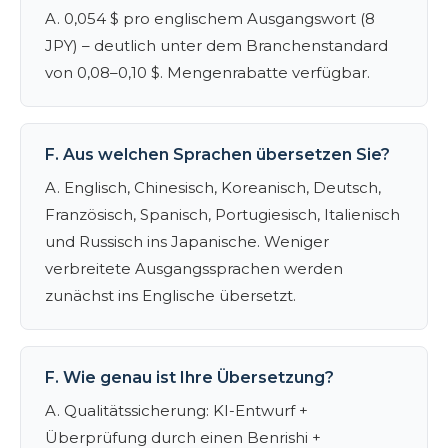
A. 0,054 $ pro englischem Ausgangswort (8
JPY) – deutlich unter dem Branchenstandard
von 0,08–0,10 $. Mengenrabatte verfügbar.
F. Aus welchen Sprachen übersetzen Sie?
A. Englisch, Chinesisch, Koreanisch, Deutsch,
Französisch, Spanisch, Portugiesisch, Italienisch
und Russisch ins Japanische. Weniger
verbreitete Ausgangssprachen werden
zunächst ins Englische übersetzt.
F. Wie genau ist Ihre Übersetzung?
A. Qualitätssicherung: KI-Entwurf +
Überprüfung durch einen Benrishi +