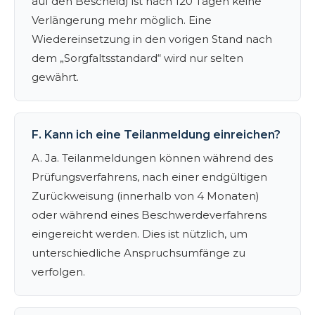
auf den Bescheid) ist nach 120 Tagen keine
Verlängerung mehr möglich. Eine
Wiedereinsetzung in den vorigen Stand nach
dem „Sorgfaltsstandard“ wird nur selten
gewährt.
F. Kann ich eine Teilanmeldung einreichen?
A. Ja. Teilanmeldungen können während des
Prüfungsverfahrens, nach einer endgültigen
Zurückweisung (innerhalb von 4 Monaten)
oder während eines Beschwerdeverfahrens
eingereicht werden. Dies ist nützlich, um
unterschiedliche Anspruchsumfänge zu
verfolgen.