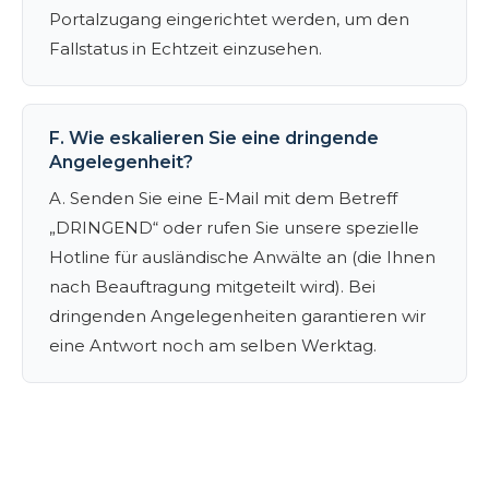
Portalzugang eingerichtet werden, um den
Fallstatus in Echtzeit einzusehen.
F. Wie eskalieren Sie eine dringende
Angelegenheit?
A. Senden Sie eine E-Mail mit dem Betreff
„DRINGEND“ oder rufen Sie unsere spezielle
Hotline für ausländische Anwälte an (die Ihnen
nach Beauftragung mitgeteilt wird). Bei
dringenden Angelegenheiten garantieren wir
eine Antwort noch am selben Werktag.