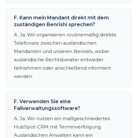
F. Kann mein Mandant direkt mit dem
zuständigen Benrishi sprechen?
A. Ja. Wir organisieren routinemäßig direkte
Telefonate zwischen ausländischen
Mandanten und unseren Benrishi, wobei
ausländische Rechtsberater entweder
teilnehmen oder anschließend informiert
werden.
F. Verwenden Sie eine
Fallverwaltungssoftware?
A. Ja. Wir nutzen ein maßgeschneidertes
HubSpot-CRM mit Terminverfolgung.
Ausländischen Anwälten kann ein