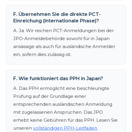
F. Übernehmen Sie die direkte PCT-
Einreichung (internationale Phase)?
A. Ja. Wir reichen PCT-Anmeldungen bei der
JPO-Anmeldebehörde sowohl für in Japan
ansässige als auch für ausländische Anmelder
ein, sofern dies zulässig ist.
F. Wie funktioniert das PPH in Japan?
A. Das PPH ermöglicht eine beschleunigte
Prüfung auf der Grundlage einer
entsprechenden ausländischen Anmeldung
mit zugelassenen Ansprüchen. Das JPO
erhebt keine Gebühren für das PPH. Lesen Sie
unseren
vollständigen PPH-Leitfaden
.