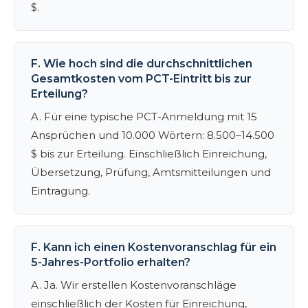
$.
F. Wie hoch sind die durchschnittlichen
Gesamtkosten vom PCT-Eintritt bis zur
Erteilung?
A. Für eine typische PCT-Anmeldung mit 15
Ansprüchen und 10.000 Wörtern: 8.500–14.500
$ bis zur Erteilung. Einschließlich Einreichung,
Übersetzung, Prüfung, Amtsmitteilungen und
Eintragung.
F. Kann ich einen Kostenvoranschlag für ein
5-Jahres-Portfolio erhalten?
A. Ja. Wir erstellen Kostenvoranschläge
einschließlich der Kosten für Einreichung,