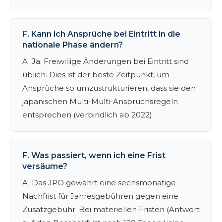
F. Kann ich Ansprüche bei Eintritt in die
nationale Phase ändern?
A. Ja. Freiwillige Änderungen bei Eintritt sind
üblich. Dies ist der beste Zeitpunkt, um
Ansprüche so umzustrukturieren, dass sie den
japanischen Multi-Multi-Anspruchsregeln
entsprechen (verbindlich ab 2022).
F. Was passiert, wenn ich eine Frist
versäume?
A. Das JPO gewährt eine sechsmonatige
Nachfrist für Jahresgebühren gegen eine
Zusatzgebühr. Bei materiellen Fristen (Antwort