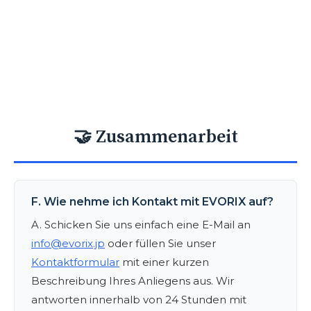
🤝 Zusammenarbeit
F. Wie nehme ich Kontakt mit EVORIX auf?
A. Schicken Sie uns einfach eine E-Mail an
info@evorix.jp
oder füllen Sie unser
Kontaktformular
mit einer kurzen
Beschreibung Ihres Anliegens aus. Wir
antworten innerhalb von 24 Stunden mit