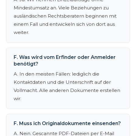
Mindestumsatz an. Viele Beziehungen zu
ausländischen Rechtsberatern beginnen mit
einem Fall und entwickeln sich von dort aus
weiter.
F. Was wird vom Erfinder oder Anmelder
benötigt?
A. In den meisten Fällen: lediglich die
Kontaktdaten und die Unterschrift auf der
Vollmacht. Alle anderen Dokumente erstellen
wir.
F. Muss ich Originaldokumente einsenden?
A. Nein. Gescannte PDF-Dateien per E-Mail