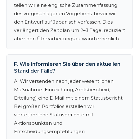
teilen wir eine englische Zusammenfassung
des vorgeschlagenen Vorgehens, bevor wir
den Entwurf auf Japanisch verfassen. Dies
verlängert den Zeitplan um 2–3 Tage, reduziert
aber den Überarbeitungsaufwand erheblich.
F. Wie informieren Sie über den aktuellen
Stand der Fälle?
A. Wir versenden nach jeder wesentlichen
Maßnahme (Einreichung, Amtsbescheid,
Erteilung) eine E-Mail mit einem Statusbericht.
Bei großen Portfolios erstellen wir
vierteljährliche Statusberichte mit
Aktionspunkten und
Entscheidungsempfehlungen.