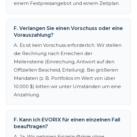
einem Festpreisangebot und einem Zeitplan.
F. Verlangen Sie einen Vorschuss oder eine
Vorauszahlung?
A. Es ist kein Vorschuss erforderlich. Wir stellen
die Rechnung nach Erreichen der
Meilensteine (Einreichung, Antwort auf den
Offiziellen Bescheid, Erteilung). Bei größeren
Mandaten (z. B. Portfolios im Wert von über
10.000 $) bitten wir unter Umständen um eine
Anzahlung.
F. Kann ich EVORIX für einen einzelnen Fall
beauftragen?
A. Ja. Wir nehmen Einzelaufträge ohne