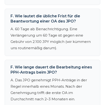
F. Wie lautet die übliche Frist für die
Beantwortung einer OA des JPO?
A. 60 Tage ab Benachrichtigung. Eine
Verlängerung um 60 Tage ist gegen eine
Gebühr von 2.100 JPY möglich (wir kümmern
uns routinemäßig darum).
F. Wie lange dauert die Bearbeitung eines
PPH-Antrags beim JPO?
A. Das JPO genehmigt PPH-Anträge in der
Regel innerhalb eines Monats. Nach der
Genehmigung trifft die erste OA im
Durchschnitt nach 2–3 Monaten ein.