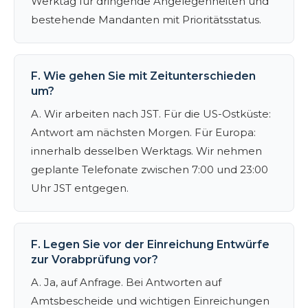
Werktag für dringende Angelegenheiten und
bestehende Mandanten mit Prioritätsstatus.
F. Wie gehen Sie mit Zeitunterschieden
um?
A. Wir arbeiten nach JST. Für die US-Ostküste:
Antwort am nächsten Morgen. Für Europa:
innerhalb desselben Werktags. Wir nehmen
geplante Telefonate zwischen 7:00 und 23:00
Uhr JST entgegen.
F. Legen Sie vor der Einreichung Entwürfe
zur Vorabprüfung vor?
A. Ja, auf Anfrage. Bei Antworten auf
Amtsbescheide und wichtigen Einreichungen