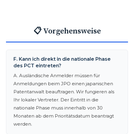
📋 Vorgehensweise
F. Kann ich direkt in die nationale Phase
des PCT eintreten?
A. Ausländische Anmelder müssen für
Anmeldungen beim JPO einen japanischen
Patentanwalt beauftragen. Wir fungieren als
Ihr lokaler Vertreter. Der Eintritt in die
nationale Phase muss innerhalb von 30
Monaten ab dem Prioritätsdatum beantragt
werden.