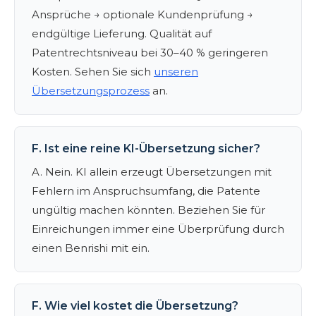
Ansprüche → optionale Kundenprüfung →
endgültige Lieferung. Qualität auf
Patentrechtsniveau bei 30–40 % geringeren
Kosten. Sehen Sie sich
unseren
Übersetzungsprozess
an.
F. Ist eine reine KI-Übersetzung sicher?
A. Nein. KI allein erzeugt Übersetzungen mit
Fehlern im Anspruchsumfang, die Patente
ungültig machen könnten. Beziehen Sie für
Einreichungen immer eine Überprüfung durch
einen Benrishi mit ein.
F. Wie viel kostet die Übersetzung?