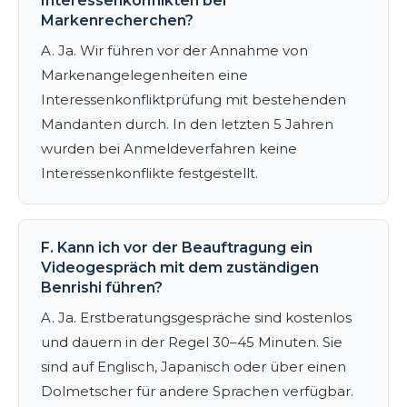
Interessenkonflikten bei
Markenrecherchen?
A. Ja. Wir führen vor der Annahme von
Markenangelegenheiten eine
Interessenkonfliktprüfung mit bestehenden
Mandanten durch. In den letzten 5 Jahren
wurden bei Anmeldeverfahren keine
Interessenkonflikte festgestellt.
F. Kann ich vor der Beauftragung ein
Videogespräch mit dem zuständigen
Benrishi führen?
A. Ja. Erstberatungsgespräche sind kostenlos
und dauern in der Regel 30–45 Minuten. Sie
sind auf Englisch, Japanisch oder über einen
Dolmetscher für andere Sprachen verfügbar.