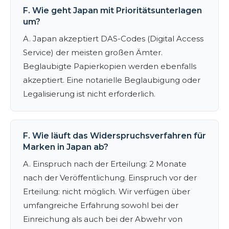
F. Wie geht Japan mit Prioritätsunterlagen
um?
A. Japan akzeptiert DAS-Codes (Digital Access
Service) der meisten großen Ämter.
Beglaubigte Papierkopien werden ebenfalls
akzeptiert. Eine notarielle Beglaubigung oder
Legalisierung ist nicht erforderlich.
F. Wie läuft das Widerspruchsverfahren für
Marken in Japan ab?
A. Einspruch nach der Erteilung: 2 Monate
nach der Veröffentlichung. Einspruch vor der
Erteilung: nicht möglich. Wir verfügen über
umfangreiche Erfahrung sowohl bei der
Einreichung als auch bei der Abwehr von