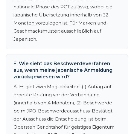
nationale Phase des PCT zulässig, wobei die
japanische Übersetzung innerhalb von 32
Monaten vorzulegen ist. Für Marken und
Geschmacksmuster: ausschließlich auf
Japanisch.
F. Wie sieht das Beschwerdeverfahren
aus, wenn meine japanische Anmeldung
zurückgewiesen wird?
A. Es gibt zwei Möglichkeiten: (1) Antrag auf
erneute Prüfung vor der Verhandlung
(innerhalb von 4 Monaten), (2) Beschwerde
beim JPO-Beschwerdeausschuss. Bestätigt
der Ausschuss die Entscheidung, ist beim
Obersten Gerichtshof für geistiges Eigentum