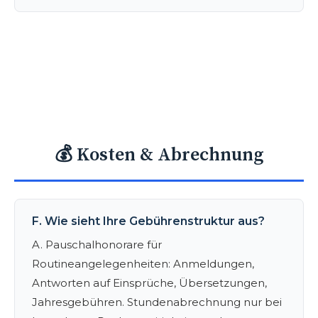
💰 Kosten & Abrechnung
F. Wie sieht Ihre Gebührenstruktur aus?
A. Pauschalhonorare für
Routineangelegenheiten: Anmeldungen,
Antworten auf Einsprüche, Übersetzungen,
Jahresgebühren. Stundenabrechnung nur bei