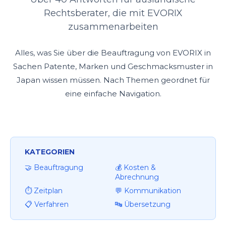
Rechtsberater, die mit EVORIX
zusammenarbeiten
Alles, was Sie über die Beauftragung von EVORIX in
Sachen Patente, Marken und Geschmacksmuster in
Japan wissen müssen. Nach Themen geordnet für
eine einfache Navigation.
KATEGORIEN
🤝 Beauftragung
💰 Kosten &
Abrechnung
⏱️ Zeitplan
💬 Kommunikation
📋 Verfahren
🔤 Übersetzung