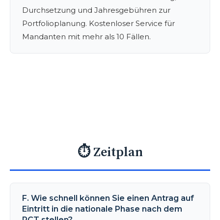
Durchsetzung und Jahresgebühren zur
Portfolioplanung. Kostenloser Service für
Mandanten mit mehr als 10 Fällen.
⏱️ Zeitplan
F. Wie schnell können Sie einen Antrag auf
Eintritt in die nationale Phase nach dem
PCT stellen?