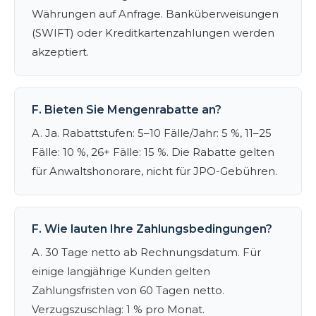
Währungen auf Anfrage. Banküberweisungen
(SWIFT) oder Kreditkartenzahlungen werden
akzeptiert.
F. Bieten Sie Mengenrabatte an?
A. Ja. Rabattstufen: 5–10 Fälle/Jahr: 5 %, 11–25
Fälle: 10 %, 26+ Fälle: 15 %. Die Rabatte gelten
für Anwaltshonorare, nicht für JPO-Gebühren.
F. Wie lauten Ihre Zahlungsbedingungen?
A. 30 Tage netto ab Rechnungsdatum. Für
einige langjährige Kunden gelten
Zahlungsfristen von 60 Tagen netto.
Verzugszuschlag: 1 % pro Monat.