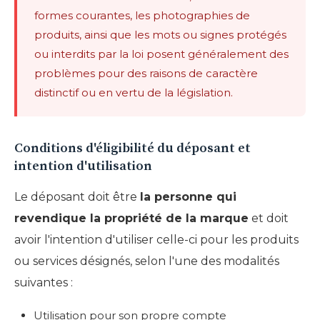
formes courantes, les photographies de
produits, ainsi que les mots ou signes protégés
ou interdits par la loi posent généralement des
problèmes pour des raisons de caractère
distinctif ou en vertu de la législation.
Conditions d'éligibilité du déposant et
intention d'utilisation
Le déposant doit être
la personne qui
revendique la propriété de la marque
et doit
avoir l'intention d'utiliser celle-ci pour les produits
ou services désignés, selon l'une des modalités
suivantes :
Utilisation pour son propre compte