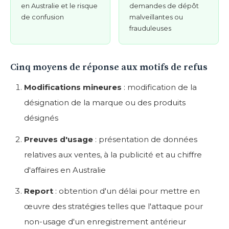
en Australie et le risque
demandes de dépôt
de confusion
malveillantes ou
frauduleuses
Cinq moyens de réponse aux motifs de refus
Modifications mineures
: modification de la
désignation de la marque ou des produits
désignés
Preuves d'usage
: présentation de données
relatives aux ventes, à la publicité et au chiffre
d'affaires en Australie
Report
: obtention d'un délai pour mettre en
œuvre des stratégies telles que l'attaque pour
non-usage d'un enregistrement antérieur