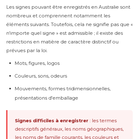
Les signes pouvant être enregistrés en Australie sont
nombreux et comprennent notamment les
éléments suivants. Toutefois, cela ne signifie pas que «
n'importe quel signe » est admissible ; il existe des
restrictions en matière de caractère distinctif ou
prévues par la loi.
Mots, figures, logos
Couleurs, sons, odeurs
Mouvements, formes tridimensionnelles,
présentations d'emballage
Signes difficiles à enregistrer
: les termes
descriptifs généraux, les noms géographiques,
les noms de famille courants, les couleurs et