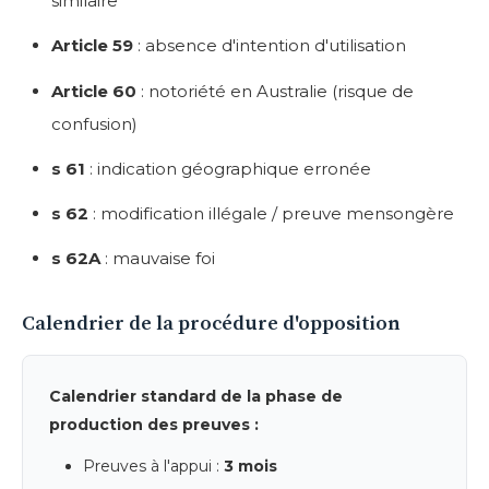
similaire
Article 59
: absence d'intention d'utilisation
Article 60
: notoriété en Australie (risque de
confusion)
s 61
: indication géographique erronée
s 62
: modification illégale / preuve mensongère
s 62A
: mauvaise foi
Calendrier de la procédure d'opposition
Calendrier standard de la phase de
production des preuves :
Preuves à l'appui :
3 mois