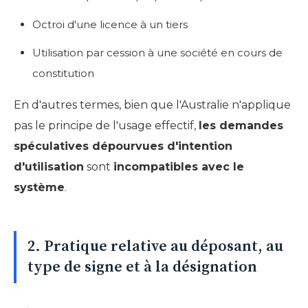
Octroi d'une licence à un tiers
Utilisation par cession à une société en cours de
constitution
En d'autres termes, bien que l'Australie n'applique
pas le principe de l'usage effectif,
les demandes
spéculatives dépourvues d'intention
d'utilisation
sont
incompatibles avec le
système
.
2. Pratique relative au déposant, au
type de signe et à la désignation