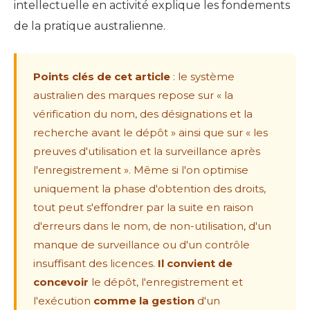
intellectuelle en activité explique les fondements
de la pratique australienne.
Points clés de cet article
: le système
australien des marques repose sur « la
vérification du nom, des désignations et la
recherche avant le dépôt » ainsi que sur « les
preuves d'utilisation et la surveillance après
l'enregistrement ». Même si l'on optimise
uniquement la phase d'obtention des droits,
tout peut s'effondrer par la suite en raison
d'erreurs dans le nom, de non-utilisation, d'un
manque de surveillance ou d'un contrôle
insuffisant des licences.
Il convient de
concevoir
le dépôt, l'enregistrement et
l'exécution
comme la gestion
d'un