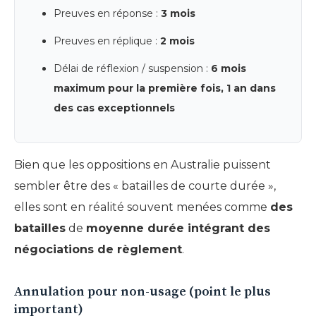
Preuves en réponse :
3 mois
Preuves en réplique :
2 mois
Délai de réflexion / suspension :
6 mois
maximum pour la première fois, 1 an dans
des cas exceptionnels
Bien que les oppositions en Australie puissent
sembler être des « batailles de courte durée »,
elles sont en réalité souvent menées comme
des
batailles
de
moyenne durée intégrant des
négociations de règlement
.
Annulation pour non-usage (point le plus
important)