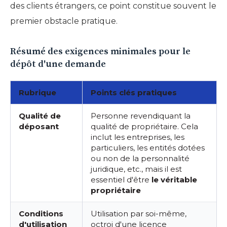
des clients étrangers, ce point constitue souvent le
premier obstacle pratique.
Résumé des exigences minimales pour le
dépôt d'une demande
Rubrique
Points clés pratiques
Qualité de
Personne revendiquant la
déposant
qualité de propriétaire. Cela
inclut les entreprises, les
particuliers, les entités dotées
ou non de la personnalité
juridique, etc., mais il est
essentiel d'être
le véritable
propriétaire
Conditions
Utilisation par soi-même,
d'utilisation
octroi d'une licence