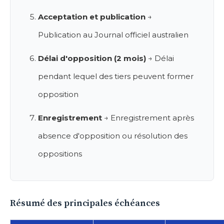
Acceptation et publication
→
Publication au Journal officiel australien
Délai d'opposition (2 mois)
→ Délai
pendant lequel des tiers peuvent former
opposition
Enregistrement
→ Enregistrement après
absence d'opposition ou résolution des
oppositions
Résumé des principales échéances