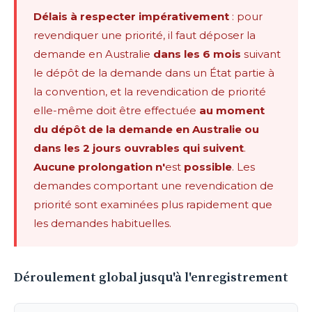
Délais à respecter impérativement
: pour
revendiquer une priorité, il faut déposer la
demande en Australie
dans les 6 mois
suivant
le dépôt de la demande dans un État partie à
la convention, et la revendication de priorité
elle-même doit être effectuée
au moment
du dépôt de la demande en Australie ou
dans les 2 jours ouvrables qui suivent
.
Aucune prolongation n'
est
possible
. Les
demandes comportant une revendication de
priorité sont examinées plus rapidement que
les demandes habituelles.
Déroulement global jusqu'à l'enregistrement