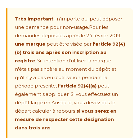
Très important
: n'importe qui peut déposer
une demande pour non-usage.Pour les
demandes déposées après le 24 février 2019,
une marque
peut être visée par
l'article 92(4)
(b)
trois ans après son inscription au
registre
. Si l'intention d'utiliser la marque
n'était pas sincère au moment du dépôt et
qu'il n'y a pas eu d'utilisation pendant la
période prescrite,
l'article 92(4)(a)
peut
également s'appliquer. Si vous effectuez un
dépôt large en Australie, vous devez dès le
départ calculer à rebours
si vous serez en
mesure de respecter cette désignation
dans trois ans
.