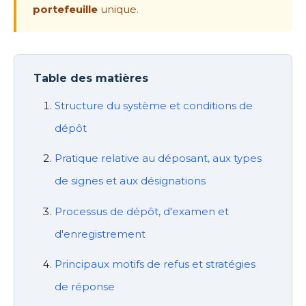
portefeuille
unique.
Table des matières
Structure du système et conditions de
dépôt
Pratique relative au déposant, aux types
de signes et aux désignations
Processus de dépôt, d'examen et
d'enregistrement
Principaux motifs de refus et stratégies
de réponse