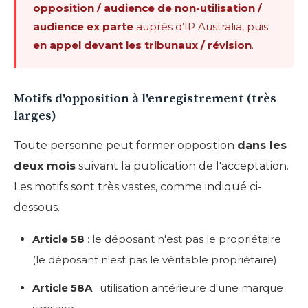
opposition / audience de non-utilisation /
audience ex parte
auprès d’IP Australia, puis
en appel devant
les tribunaux / révision
.
Motifs d'opposition à l'enregistrement (très
larges)
Toute personne peut former opposition
dans les
deux mois
suivant la publication de l'acceptation.
Les motifs sont très vastes, comme indiqué ci-
dessous.
Article 58
: le déposant n'est pas le propriétaire
(le déposant n'est pas le véritable propriétaire)
Article 58A
: utilisation antérieure d'une marque