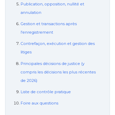
Publication, opposition, nullité et
annulation
Gestion et transactions après
l'enregistrement
Contrefaçon, exécution et gestion des
litiges
Principales décisions de justice (y
compris les décisions les plus récentes
de 2026)
Liste de contrôle pratique
Foire aux questions