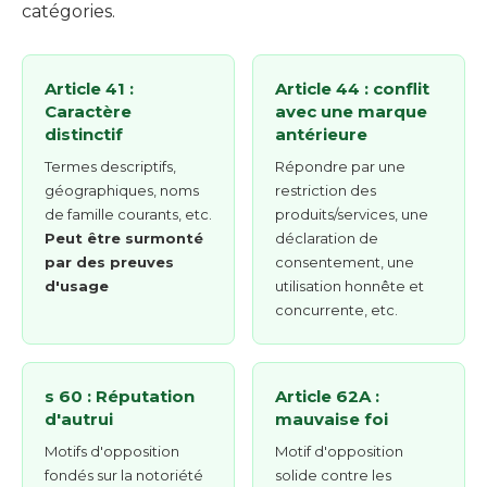
catégories.
Article 41 :
Article 44 : conflit
Caractère
avec une marque
distinctif
antérieure
Termes descriptifs,
Répondre par une
géographiques, noms
restriction des
de famille courants, etc.
produits/services, une
Peut être surmonté
déclaration de
par des preuves
consentement, une
d'usage
utilisation honnête et
concurrente, etc.
s 60 : Réputation
Article 62A :
d'autrui
mauvaise foi
Motifs d'opposition
Motif d'opposition
fondés sur la notoriété
solide contre les