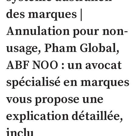
des marques |
Annulation pour non-
usage, Pham Global,
ABF NOO : un avocat
spécialisé en marques
vous propose une
explication détaillée,
inclu