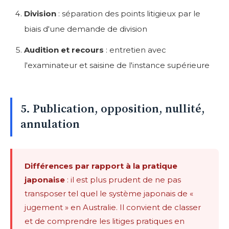
Division
: séparation des points litigieux par le
biais d'une demande de division
Audition et recours
: entretien avec
l'examinateur et saisine de l'instance supérieure
5. Publication, opposition, nullité,
annulation
Différences par rapport à la pratique
japonaise
: il est plus prudent de ne pas
transposer tel quel le système japonais de «
jugement » en Australie. Il convient de classer
et de comprendre les litiges pratiques en