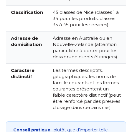
Classification
45 classes de Nice (classes 1 à
34 pour les produits, classes
35 à 45 pour les services)
Adresse de
Adresse en Australie ou en
domiciliation
Nouvelle-Zélande (attention
particulière à porter pour les
dossiers de clients étrangers)
Caractère
Les termes descriptifs,
distinctif
géographiques, les noms de
famille courants et les formes
courantes présentent un
faible caractère distinctif (peut
être renforcé par des preuves
d'usage dans certains cas)
Conseil pratique
: plutôt que d'importer telle