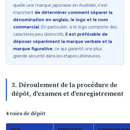
quelle une marque japonaise en Australie, il est
important
de déterminer comment séparer la
dénomination en anglais, le logo et le nom
commercial
. En particulier, si le logo comporte des
caractères peu distinctifs,
il est préférable de
déposer séparément la marque verbale et la
marque figurative
, ce qui garantit une plus
grande sécurité dans les étapes ultérieures.
3. Déroulement de la procédure de
dépôt, d'examen et d'enregistrement
4 voies de dépôt
Voie
Estimation
Commentaire