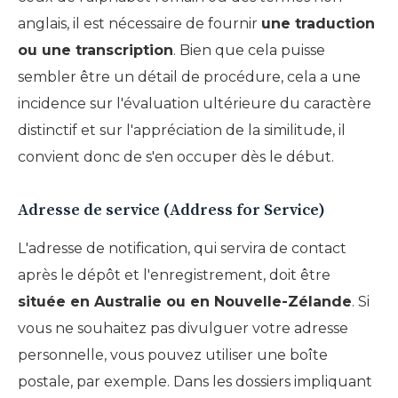
anglais, il est nécessaire de fournir
une traduction
ou une transcription
. Bien que cela puisse
sembler être un détail de procédure, cela a une
incidence sur l'évaluation ultérieure du caractère
distinctif et sur l'appréciation de la similitude, il
convient donc de s'en occuper dès le début.
Adresse de service (Address for Service)
L'adresse de notification, qui servira de contact
après le dépôt et l'enregistrement, doit être
située en Australie ou en Nouvelle-Zélande
. Si
vous ne souhaitez pas divulguer votre adresse
personnelle, vous pouvez utiliser une boîte
postale, par exemple. Dans les dossiers impliquant