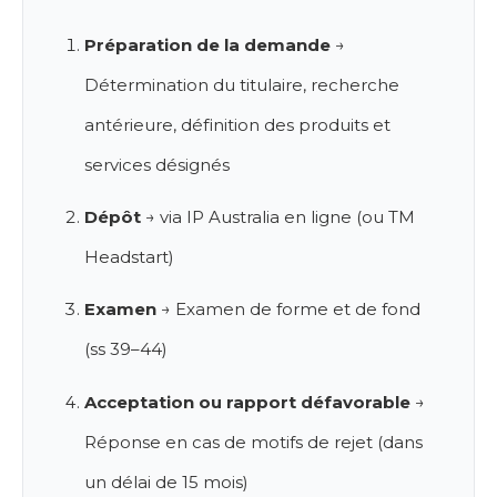
Préparation de la demande
→
Détermination du titulaire, recherche
antérieure, définition des produits et
services désignés
Dépôt
→ via IP Australia en ligne (ou TM
Headstart)
Examen
→ Examen de forme et de fond
(ss 39–44)
Acceptation ou rapport défavorable
→
Réponse en cas de motifs de rejet (dans
un délai de 15 mois)