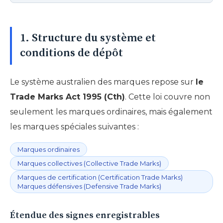
1. Structure du système et
conditions de dépôt
Le système australien des marques repose sur
le
Trade Marks Act 1995 (Cth)
. Cette loi couvre non
seulement les marques ordinaires, mais également
les marques spéciales suivantes :
Marques ordinaires
Marques collectives (Collective Trade Marks)
Marques de certification (Certification Trade Marks)
Marques défensives (Defensive Trade Marks)
Étendue des signes enregistrables