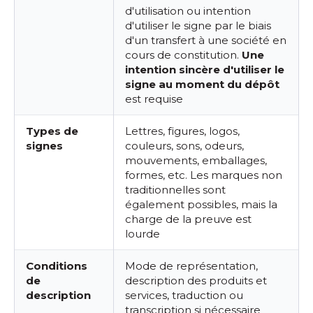
d'utilisation ou intention
d'utiliser le signe par le biais
d'un transfert à une société en
cours de constitution.
Une
intention sincère d'utiliser le
signe au moment du dépôt
est requise
Types de
Lettres, figures, logos,
signes
couleurs, sons, odeurs,
mouvements, emballages,
formes, etc. Les marques non
traditionnelles sont
également possibles, mais la
charge de la preuve est
lourde
Conditions
Mode de représentation,
de
description des produits et
description
services, traduction ou
transcription si nécessaire