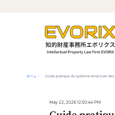
ホーム
Guide pratique du système américain de
May 22, 2026 12:50:44 PM