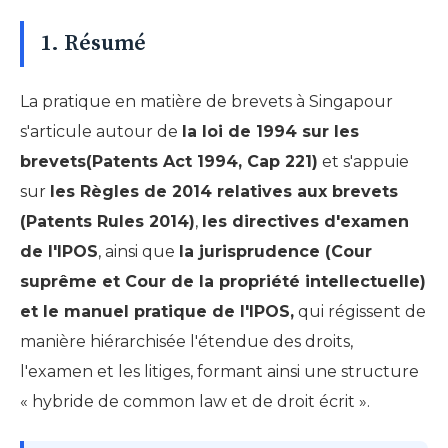
1. Résumé
La pratique en matière de brevets à Singapour
s'articule autour de
la loi de 1994 sur les
brevets(Patents Act 1994, Cap 221)
et s'appuie
sur
les Règles de 2014 relatives aux brevets
(Patents Rules 2014)
,
les directives d'examen
de l'IPOS
, ainsi que
la jurisprudence (Cour
suprême et Cour de la propriété intellectuelle)
et le manuel pratique de l'IPOS,
qui régissent de
manière hiérarchisée l'étendue des droits,
l'examen et les litiges, formant ainsi une structure
« hybride de common law et de droit écrit ».