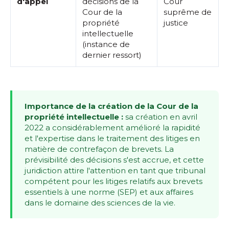
d'appel
décisions de la
Cour
Cour de la
suprême de
propriété
justice
intellectuelle
(instance de
dernier ressort)
Importance de la création de la Cour de la
propriété intellectuelle :
sa création en avril
2022 a considérablement amélioré la rapidité
et l'expertise dans le traitement des litiges en
matière de contrefaçon de brevets. La
prévisibilité des décisions s'est accrue, et cette
juridiction attire l'attention en tant que tribunal
compétent pour les litiges relatifs aux brevets
essentiels à une norme (SEP) et aux affaires
dans le domaine des sciences de la vie.