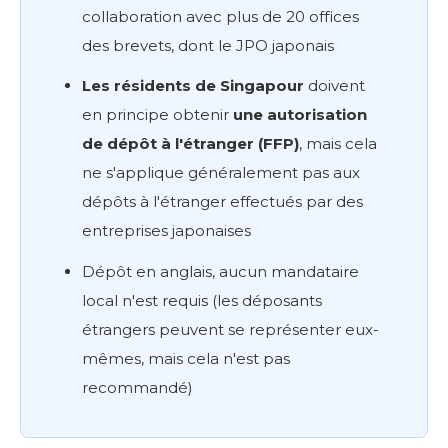
collaboration avec plus de 20 offices
des brevets, dont le JPO japonais
Les résidents de Singapour
doivent
en principe obtenir
une autorisation
de dépôt à l'étranger (FFP)
, mais cela
ne s'applique généralement pas aux
dépôts à l'étranger effectués par des
entreprises japonaises
Dépôt en anglais, aucun mandataire
local n'est requis (les déposants
étrangers peuvent se représenter eux-
mêmes, mais cela n'est pas
recommandé)