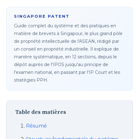
SINGAPORE PATENT
Guide complet du système et des pratiques en
matière de brevets à Singapour, le plus grand pôle
de propriété intellectuelle de l'ASEAN, rédigé par
un conseil en propriété industrielle. Il explique de
manière systématique, en 12 sections, depuis le
dépôt auprès de l'IPOS jusqu'au principe de
l'examen national, en passant par l'IP Court et les
stratégies PPH.
Table des matières
Résumé