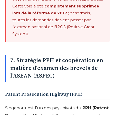
Cette voie a été
complètement supprimée
lors de la réforme de 2017
; désormais,
toutes les demandes doivent passer par
l'examen national de l'IPOS (Positive Grant
System).
7. Stratégie PPH et coopération en
matière d'examen des brevets de
l'ASEAN (ASPEC)
Patent Prosecution Highway (PPH)
Singapour est l'un des pays pivots du
PPH (Patent