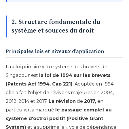
2. Structure fondamentale du
système et sources du droit
Principales lois et niveaux d'application
La « loi primaire » du système des brevets de
Singapour est
la loi de 1994 sur les brevets
(Patents Act 1994, Cap 221)
. Adoptée en 1994,
elle a fait l'objet de révisions majeures en 2004,
2012, 2014 et 2017.
La révision
de
2017,
en
particulier, a marqué
le passage complet au
système d'octroi positif (Positive Grant
System)
et a supprimé la « voie de dépendance