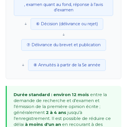
, examen quant au fond, réponse à l'avis
d'examen
↓
⑥ Décision (délivrance ou rejet)
↓
⑦ Délivrance du brevet et publication
↓
⑧ Annuités à partir de la 5e année
Durée standard : environ 12 mois
entre la
demande de recherche et d'examen et
l'émission de la première opinion écrite ;
généralement
2 à 4 ans
jusqu'à
l'enregistrement. Il est possible de réduire ce
délai
à moins d'un an
en recourant à des