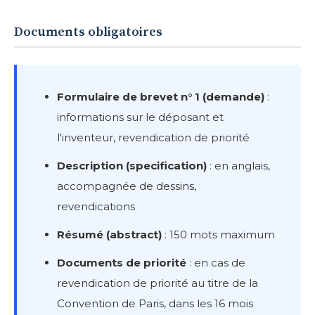
Documents obligatoires
Formulaire de brevet n° 1 (demande)
:
informations sur le déposant et
l'inventeur, revendication de priorité
Description (specification)
: en anglais,
accompagnée de dessins,
revendications
Résumé (abstract)
: 150 mots maximum
Documents de priorité
: en cas de
revendication de priorité au titre de la
Convention de Paris, dans les 16 mois