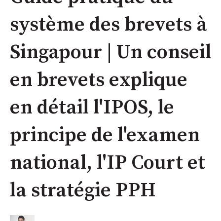
système des brevets à
Singapour | Un conseil
en brevets explique
en détail l'IPOS, le
principe de l'examen
national, l'IP Court et
la stratégie PPH