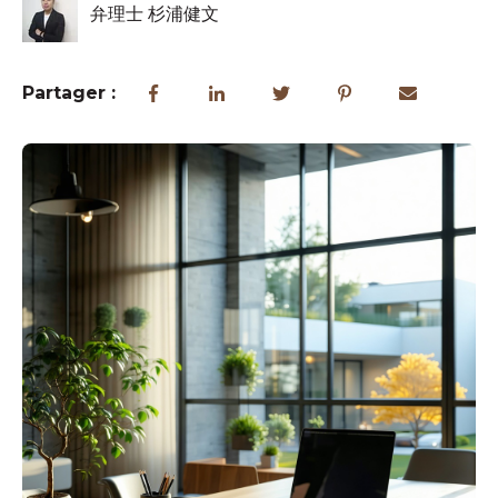
弁理士 杉浦健文
Partager :