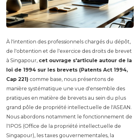
À l'intention des professionnels chargés du dépôt,
de l'obtention et de l'exercice des droits de brevet
à Singapour,
cet ouvrage s'articule autour de la
loi de 1994 sur les brevets (Patents Act 1994,
Cap 221)
comme base, nous présentons de
manière systématique une vue d'ensemble des
pratiques en matière de brevets au sein du plus
grand pôle de propriété intellectuelle de l'ASEAN.
Nous abordons notamment le fonctionnement de
l'IPOS (Office de la propriété intellectuelle de
Singapour), les taxes gouvernementales, la