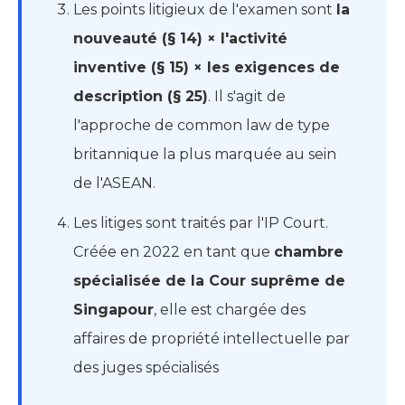
Les points litigieux de l'examen sont
la
nouveauté (§ 14) × l'activité
inventive (§ 15) × les exigences de
description (§ 25)
. Il s'agit de
l'approche de common law de type
britannique la plus marquée au sein
de l'ASEAN.
Les litiges sont traités par l'IP Court.
Créée en 2022 en tant que
chambre
spécialisée de la Cour suprême de
Singapour
, elle est chargée des
affaires de propriété intellectuelle par
des juges spécialisés