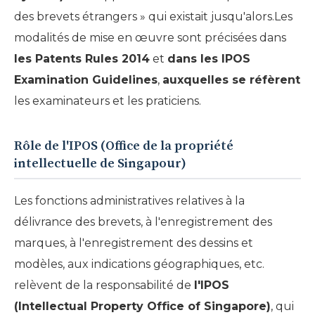
des brevets étrangers » qui existait jusqu'alors.Les
modalités de mise en œuvre sont précisées dans
les Patents Rules 2014
et
dans les IPOS
Examination Guidelines
,
auxquelles se réfèrent
les examinateurs et les praticiens.
Rôle de l'IPOS (Office de la propriété
intellectuelle de Singapour)
Les fonctions administratives relatives à la
délivrance des brevets, à l'enregistrement des
marques, à l'enregistrement des dessins et
modèles, aux indications géographiques, etc.
relèvent de la responsabilité de
l'IPOS
(Intellectual Property Office of Singapore)
, qui