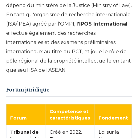
dépend du ministère de la Justice (Ministry of Law).
En tant qu'organisme de recherche internationale
(ISA/IPEA) agréé par l'OMPI,
l'IPOS International
effectue également des recherches
internationales et des examens préliminaires
internationaux au titre du PCT, et joue le rôle de
pôle régional de la propriété intellectuelle en tant
que seul ISA de l'ASEAN.
Forum juridique
Compétence et
Forum
caractéristiques
Fondement
Tribunal de
Créé en 2022.
Loi sur la