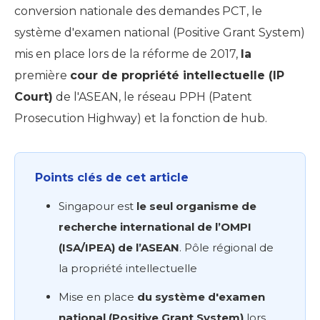
conversion nationale des demandes PCT, le
système d'examen national (Positive Grant System)
mis en place lors de la réforme de 2017,
la
première
cour de propriété intellectuelle (IP
Court)
de l'ASEAN, le réseau PPH (Patent
Prosecution Highway) et la fonction de hub.
Points clés de cet article
Singapour est
le seul organisme de
recherche international de l’OMPI
(ISA/IPEA) de l’ASEAN
. Pôle régional de
la propriété intellectuelle
Mise en place
du système d'examen
national (Positive Grant System)
lors