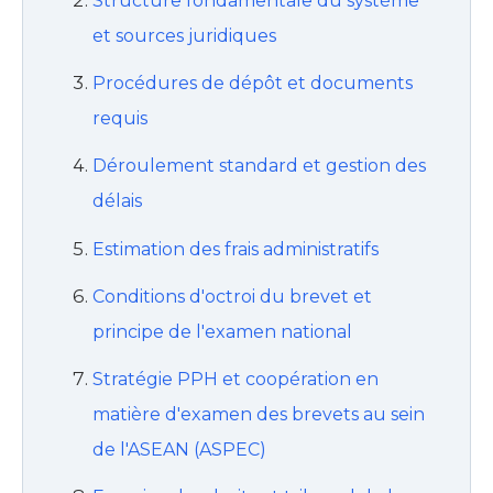
Structure fondamentale du système
et sources juridiques
Procédures de dépôt et documents
requis
Déroulement standard et gestion des
délais
Estimation des frais administratifs
Conditions d'octroi du brevet et
principe de l'examen national
Stratégie PPH et coopération en
matière d'examen des brevets au sein
de l'ASEAN (ASPEC)