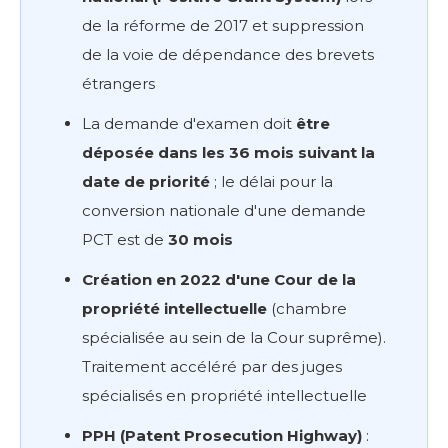
de la réforme de 2017 et suppression
de la voie de dépendance des brevets
étrangers
La demande d'examen doit
être
déposée dans les 36 mois suivant la
date de priorité
; le délai pour la
conversion nationale d'une demande
PCT est de
30 mois
Création en 2022 d'une Cour de la
propriété intellectuelle
(chambre
spécialisée au sein de la Cour suprême).
Traitement accéléré par des juges
spécialisés en propriété intellectuelle
PPH (Patent Prosecution Highway)
: