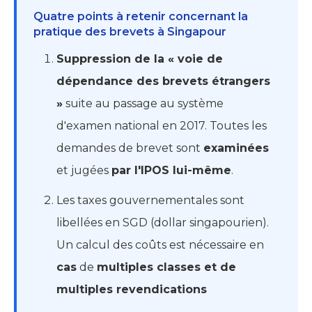
Quatre points à retenir concernant la
pratique des brevets à Singapour
Suppression de la « voie de
dépendance des brevets étrangers
»
suite au passage au système
d'examen national en 2017. Toutes les
demandes de brevet sont
examinées
et jugées
par l'IPOS lui-même
.
Les taxes gouvernementales sont
libellées en SGD (dollar singapourien).
Un calcul des coûts est nécessaire en
cas
de
multiples classes et de
multiples revendications