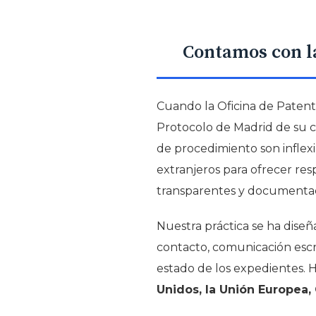
Contamos con la
Cuando la Oficina de Patent
Protocolo de Madrid de su cl
de procedimiento son inflexi
extranjeros para ofrecer res
transparentes y documenta
Nuestra práctica se ha diseñ
contacto, comunicación escri
estado de los expedientes. 
Unidos, la Unión Europea, 