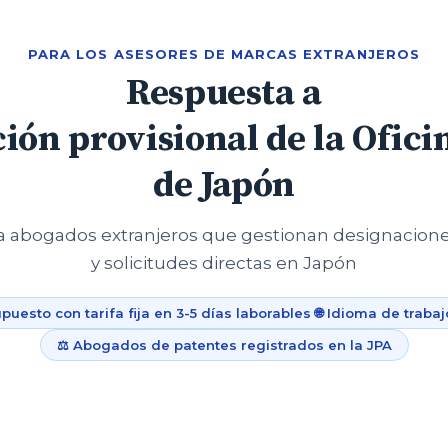
PARA LOS ASESORES DE MARCAS EXTRANJEROS
Respuesta a
ión provisional de la Ofic
de Japón
ra abogados extranjeros que gestionan designacion
y solicitudes directas en Japón
puesto con tarifa fija en 3-5 días laborables 🌐 Idioma de trabaj
⚖️ Abogados de patentes registrados en la JPA