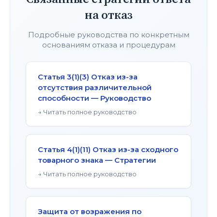
на отказ
Подробные руководства по конкретным
основаниям отказа и процедурам
Статья 3(1)(3) Отказ из-за
отсутствия различительной
способности — Руководство
→ Читать полное руководство
Статья 4(1)(11) Отказ из-за сходного
товарного знака — Стратегии
→ Читать полное руководство
Защита от возражения по