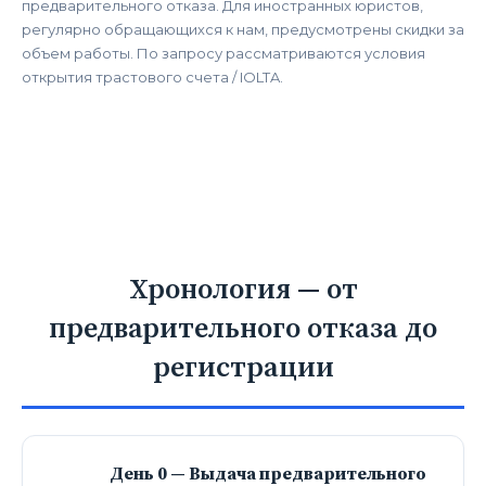
предварительного отказа. Для иностранных юристов,
регулярно обращающихся к нам, предусмотрены скидки за
объем работы. По запросу рассматриваются условия
открытия трастового счета / IOLTA.
Хронология — от
предварительного отказа до
регистрации
День 0 — Выдача предварительного