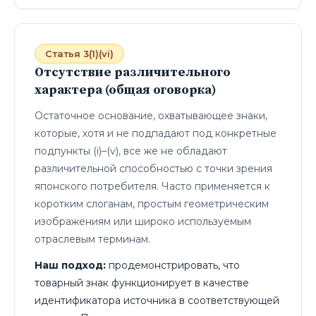
Статья 3(1)(vi)
Отсутствие различительного
характера (общая оговорка)
Остаточное основание, охватывающее знаки,
которые, хотя и не подпадают под конкретные
подпункты (i)–(v), все же не обладают
различительной способностью с точки зрения
японского потребителя. Часто применяется к
коротким слоганам, простым геометрическим
изображениям или широко используемым
отраслевым терминам.
Наш подход:
продемонстрировать, что
товарный знак функционирует в качестве
идентификатора источника в соответствующей