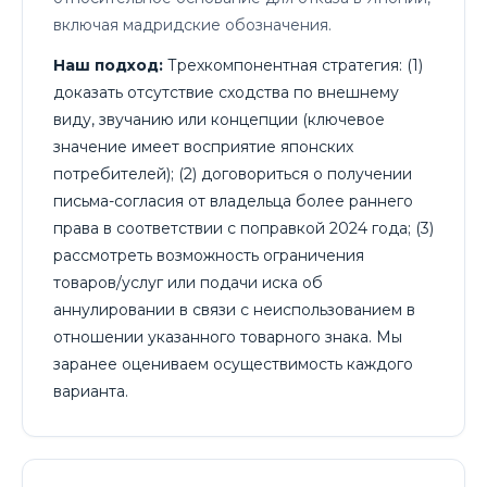
включая мадридские обозначения.
Наш подход:
Трехкомпонентная стратегия: (1)
доказать отсутствие сходства по внешнему
виду, звучанию или концепции (ключевое
значение имеет восприятие японских
потребителей); (2) договориться о получении
письма-согласия от владельца более раннего
права в соответствии с поправкой 2024 года; (3)
рассмотреть возможность ограничения
товаров/услуг или подачи иска об
аннулировании в связи с неиспользованием в
отношении указанного товарного знака. Мы
заранее оцениваем осуществимость каждого
варианта.