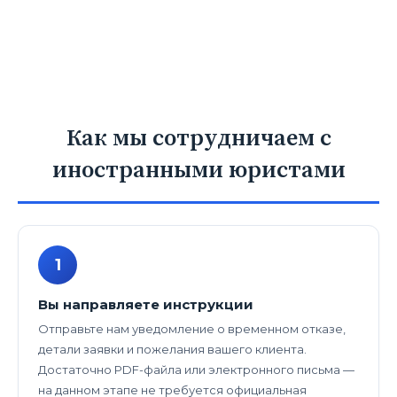
Как мы сотрудничаем с
иностранными юристами
1
Вы направляете инструкции
Отправьте нам уведомление о временном отказе,
детали заявки и пожелания вашего клиента.
Достаточно PDF-файла или электронного письма —
на данном этапе не требуется официальная