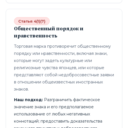
Статья 4(1)(7)
Общественный порядок и
нравственность
Торговая марка противоречит общественному
порядку или нравственности, включая знаки,
которые могут задеть культурные или
религиозные чувства японцев, или которые
представляют собой недобросовестные заявки
в отношении общеизвестных иностранных
знаков.
Наш подход:
Разграничить фактическое
значение знака и его предполагаемое
использование от любых негативных
коннотаций; предоставить доказательства