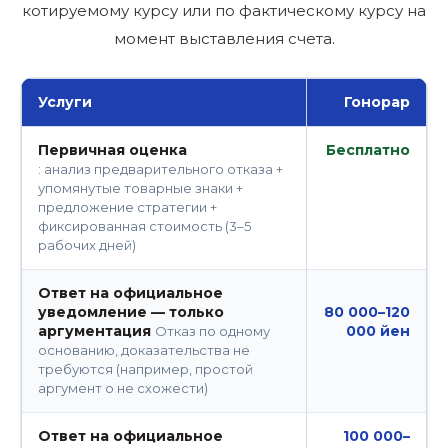
котируемому курсу или по фактическому курсу на
момент выставления счета.
Услуги
Гонорар
Первичная оценка
Бесплатно
: анализ предварительного отказа +
упомянутые товарные знаки +
предложение стратегии +
фиксированная стоимость (3–5
рабочих дней)
Ответ на официальное
уведомление — только
80 000–120
аргументация
000 йен
Отказ по одному
основанию, доказательства не
требуются (например, простой
аргумент о не схожести)
Ответ на официальное
100 000–