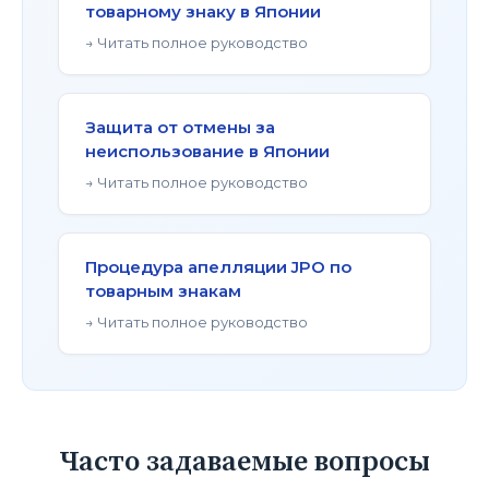
товарному знаку в Японии
→ Читать полное руководство
Защита от отмены за
неиспользование в Японии
→ Читать полное руководство
Процедура апелляции JPO по
товарным знакам
→ Читать полное руководство
Часто задаваемые вопросы