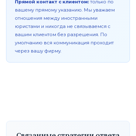
Прямой контакт с клиентом:
только по
вашему прямому указанию. Мы уважаем
отношения между иностранными
юристами и никогда не связываемся с
вашим клиентом без разрешения. По
умолчанию вся коммуникация проходит
через вашу фирму.
Связанные стратегии ответа