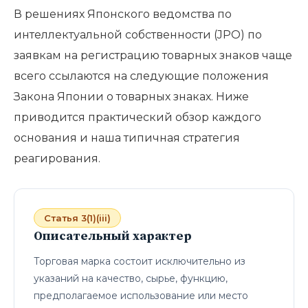
В решениях Японского ведомства по
интеллектуальной собственности (JPO) по
заявкам на регистрацию товарных знаков чаще
всего ссылаются на следующие положения
Закона Японии о товарных знаках. Ниже
приводится практический обзор каждого
основания и наша типичная стратегия
реагирования.
Статья 3(1)(iii)
Описательный характер
Торговая марка состоит исключительно из
указаний на качество, сырье, функцию,
предполагаемое использование или место