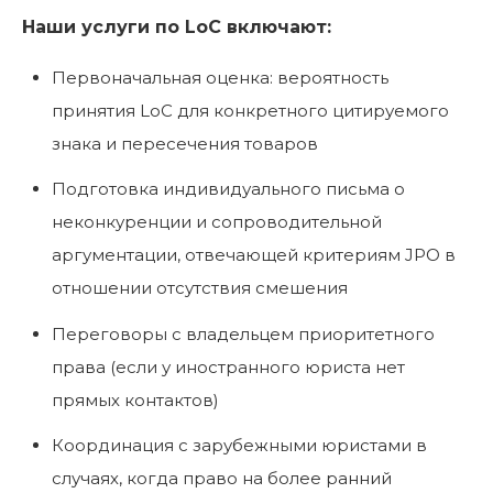
Наши услуги по LoC включают:
Первоначальная оценка: вероятность
принятия LoC для конкретного цитируемого
знака и пересечения товаров
Подготовка индивидуального письма о
неконкуренции и сопроводительной
аргументации, отвечающей критериям JPO в
отношении отсутствия смешения
Переговоры с владельцем приоритетного
права (если у иностранного юриста нет
прямых контактов)
Координация с зарубежными юристами в
случаях, когда право на более ранний