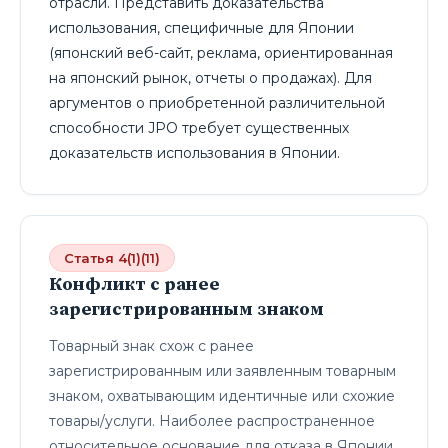
отрасли. Представить доказательства
использования, специфичные для Японии
(японский веб-сайт, реклама, ориентированная
на японский рынок, отчеты о продажах). Для
аргументов о приобретенной различительной
способности JPO требует существенных
доказательств использования в Японии.
Статья 4(1)(11)
Конфликт с ранее
зарегистрированным знаком
Товарный знак схож с ранее
зарегистрированным или заявленным товарным
знаком, охватывающим идентичные или схожие
товары/услуги. Наиболее распространенное
относительное основание для отказа в Японии,