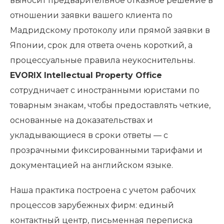
выносит предварительное отказное решение в
отношении заявки вашего клиента по
Мадридскому протоколу или прямой заявки в
Японии, срок для ответа очень короткий, а
процессуальные правила неукоснительны.
EVORIX Intellectual Property Office
сотрудничает с иностранными юристами по
товарным знакам, чтобы предоставлять четкие,
основанные на доказательствах и
укладывающиеся в сроки ответы — с
прозрачными фиксированными тарифами и
документацией на английском языке.
Наша практика построена с учетом рабочих
процессов зарубежных фирм: единый
контактный центр, письменная переписка