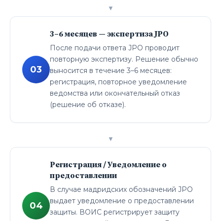
▼
3–6 месяцев — экспертиза JPO
После подачи ответа JPO проводит
повторную экспертизу. Решение обычно
03
выносится в течение 3–6 месяцев:
регистрация, повторное уведомление
ведомства или окончательный отказ
(решение об отказе).
▼
Регистрация / Уведомление о
предоставлении
В случае мадридских обозначений JPO
выдает уведомление о предоставлении
04
защиты. ВОИС регистрирует защиту