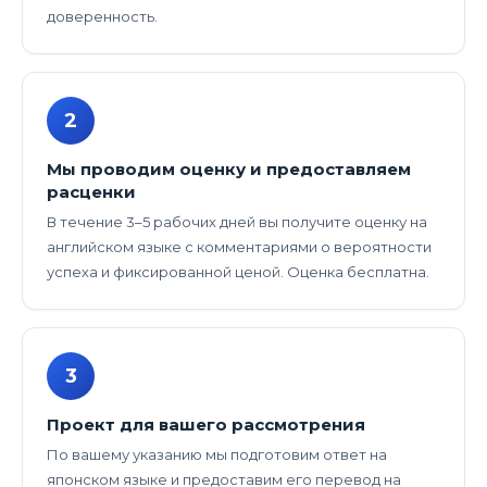
доверенность.
2
Мы проводим оценку и предоставляем
расценки
В течение 3–5 рабочих дней вы получите оценку на
английском языке с комментариями о вероятности
успеха и фиксированной ценой. Оценка бесплатна.
3
Проект для вашего рассмотрения
По вашему указанию мы подготовим ответ на
японском языке и предоставим его перевод на