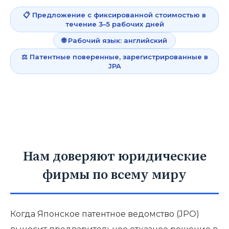
📋 Предложение с фиксированной стоимостью в
течение 3–5 рабочих дней
🌐 Рабочий язык: английский
⚖️ Патентные поверенные, зарегистрированные в
JPA
Нам доверяют юридические
фирмы по всему миру
Когда Японское патентное ведомство (JPO)