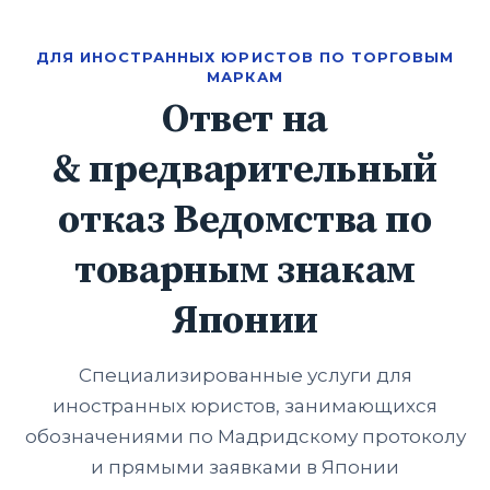
ДЛЯ ИНОСТРАННЫХ ЮРИСТОВ ПО ТОРГОВЫМ
МАРКАМ
Ответ на
& предварительный
отказ Ведомства по
товарным знакам
Японии
Специализированные услуги для
иностранных юристов, занимающихся
обозначениями по Мадридскому протоколу
и прямыми заявками в Японии