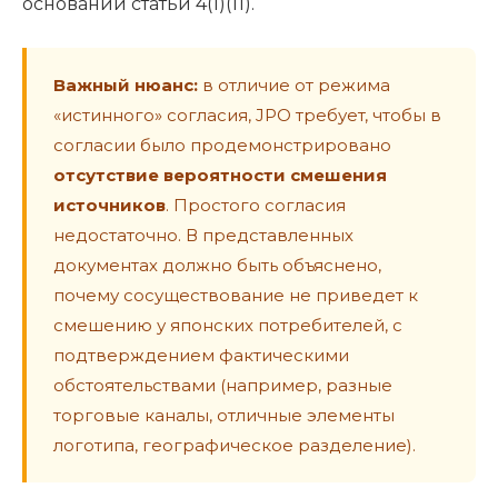
основании статьи 4(1)(11).
Важный нюанс:
в отличие от режима
«истинного» согласия, JPO требует, чтобы в
согласии было продемонстрировано
отсутствие вероятности смешения
источников
. Простого согласия
недостаточно. В представленных
документах должно быть объяснено,
почему сосуществование не приведет к
смешению у японских потребителей, с
подтверждением фактическими
обстоятельствами (например, разные
торговые каналы, отличные элементы
логотипа, географическое разделение).