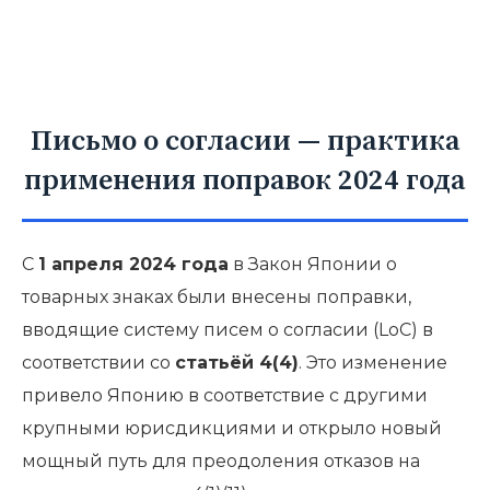
Письмо о согласии — практика
применения поправок 2024 года
С
1 апреля 2024 года
в Закон Японии о
товарных знаках были внесены поправки,
вводящие систему писем о согласии (LoC) в
соответствии со
статьёй 4(4)
. Это изменение
привело Японию в соответствие с другими
крупными юрисдикциями и открыло новый
мощный путь для преодоления отказов на