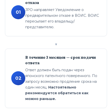
отказа
JPO направляет Уведомление о
01
предварительном отказе в ВОИС. ВОИС
пересылает его владельцу/
представителю.
▼
В течение 3 месяцев — срок подачи
ответа
Ответ должен быть подан через
японского патентного поверенного. По
02
запросу возможно продление срока на
один месяц.
Настоятельно
рекомендуется обратиться как
можно раньше.