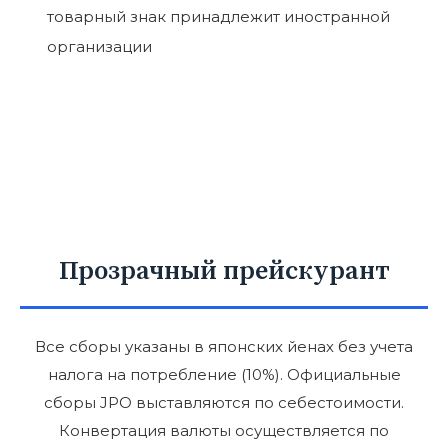
товарный знак принадлежит иностранной
организации
Прозрачный прейскурант
Все сборы указаны в японских йенах без учета
налога на потребление (10%). Официальные
сборы JPO выставляются по себестоимости.
Конвертация валюты осуществляется по