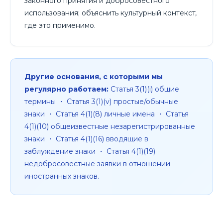
законного принятия и добросовестного
использования; объяснить культурный контекст,
где это применимо.
Другие основания, с которыми мы
регулярно работаем:
Статья 3(1)(i) общие
термины ・ Статья 3(1)(v) простые/обычные
знаки ・ Статья 4(1)(8) личные имена ・ Статья
4(1)(10) общеизвестные незарегистрированные
знаки ・ Статья 4(1)(16) вводящие в
заблуждение знаки ・ Статья 4(1)(19)
недобросовестные заявки в отношении
иностранных знаков.