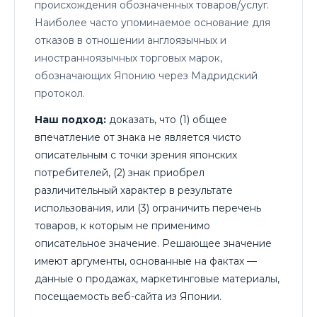
происхождения обозначенных товаров/услуг.
Наиболее часто упоминаемое основание для
отказов в отношении англоязычных и
иностранноязычных торговых марок,
обозначающих Японию через Мадридский
протокол.
Наш подход:
доказать, что (1) общее
впечатление от знака не является чисто
описательным с точки зрения японских
потребителей, (2) знак приобрел
различительный характер в результате
использования, или (3) ограничить перечень
товаров, к которым не применимо
описательное значение. Решающее значение
имеют аргументы, основанные на фактах —
данные о продажах, маркетинговые материалы,
посещаемость веб-сайта из Японии.