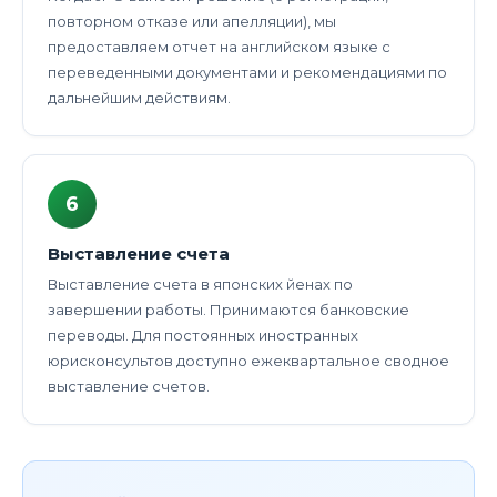
повторном отказе или апелляции), мы
предоставляем отчет на английском языке с
переведенными документами и рекомендациями по
дальнейшим действиям.
6
Выставление счета
Выставление счета в японских йенах по
завершении работы. Принимаются банковские
переводы. Для постоянных иностранных
юрисконсультов доступно ежеквартальное сводное
выставление счетов.