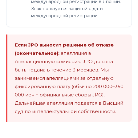
международной регистрации в Японии.
Знак пользуется защитой с даты
международной регистрации.
Если JPO выносит решение об отказе
(окончательное):
апелляция в
Апелляционную комиссию JPO должна
быть подана в течение 3 месяцев. Мы
занимаемся апелляциями за отдельную
фиксированную плату (обычно 200 000–350
000 иен + официальные сборы JPO).
Дальнейшая апелляция подается в Высший
суд по интеллектуальной собственности.